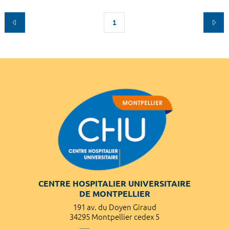
1
CENTRE HOSPITALIER UNIVERSITAIRE
DE MONTPELLIER
191 av. du Doyen Giraud
34295 Montpellier cedex 5