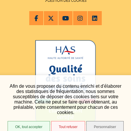
GESTION DES COOKIES
Afin de vous proposer du contenu enrichi et d'élaborer
des statistiques de fréquentation, nous sommes
susceptibles de déposer des cookies tiers sur votre
machine. Cela ne peut se faire qu'en obtenant, au
préalable, votre consentement pour chacun de ces
cookies.
OK, tout accepter
Tout refuser
Personnaliser