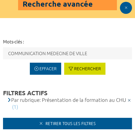
Recherche avancée
Mots-clés :
EFFACER
RECHERCHER
FILTRES ACTIFS
Par rubrique: Présentation de la formation au CHU
(1)
RETIRER TOUS LES FILTRES