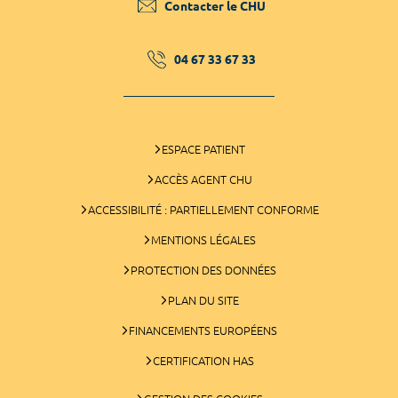
Contacter le CHU
04 67 33 67 33
ESPACE PATIENT
ACCÈS AGENT CHU
ACCESSIBILITÉ : PARTIELLEMENT CONFORME
MENTIONS LÉGALES
PROTECTION DES DONNÉES
PLAN DU SITE
FINANCEMENTS EUROPÉENS
CERTIFICATION HAS