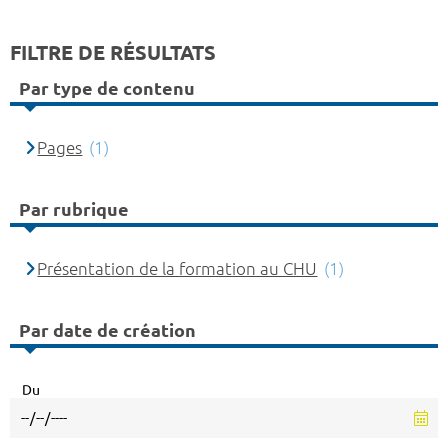
FILTRE DE RÉSULTATS
Par type de contenu
Pages
(1)
Par rubrique
Présentation de la formation au CHU
(1)
Par date de création
Du