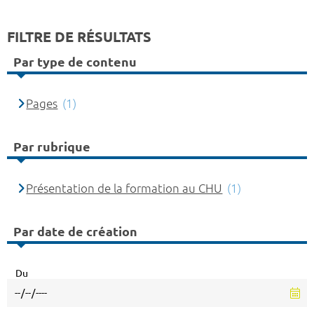
FILTRE DE RÉSULTATS
Par type de contenu
Pages
(1)
Par rubrique
Présentation de la formation au CHU
(1)
Par date de création
Du