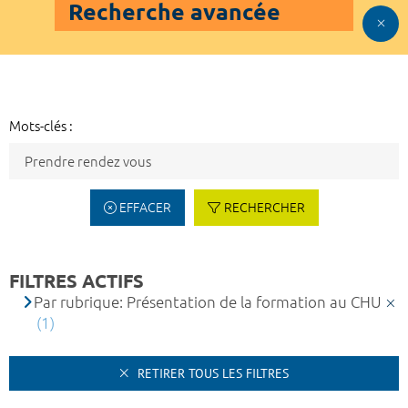
Recherche avancée
Mots-clés :
EFFACER
RECHERCHER
FILTRES ACTIFS
Par rubrique: Présentation de la formation au CHU
(1)
RETIRER TOUS LES FILTRES