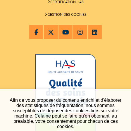
CERTIFICATION HAS
GESTION DES COOKIES
Afin de vous proposer du contenu enrichi et d'élaborer
des statistiques de fréquentation, nous sommes
susceptibles de déposer des cookies tiers sur votre
machine. Cela ne peut se faire qu'en obtenant, au
préalable, votre consentement pour chacun de ces
cookies.