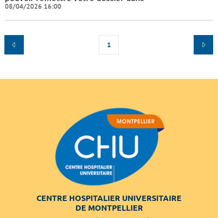
08/04/2026 16:00
1
CENTRE HOSPITALIER UNIVERSITAIRE
DE MONTPELLIER