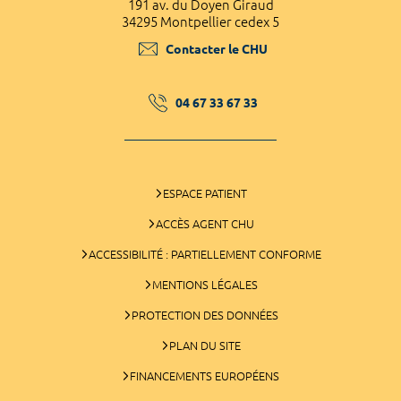
191 av. du Doyen Giraud
34295 Montpellier cedex 5
Contacter le CHU
04 67 33 67 33
ESPACE PATIENT
ACCÈS AGENT CHU
ACCESSIBILITÉ : PARTIELLEMENT CONFORME
MENTIONS LÉGALES
PROTECTION DES DONNÉES
PLAN DU SITE
FINANCEMENTS EUROPÉENS