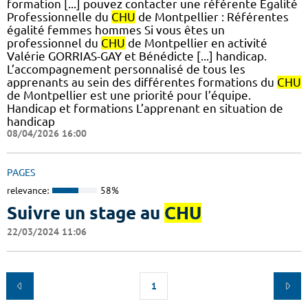
formation [...] pouvez contacter une référente Egalité
Professionnelle du
CHU
de Montpellier : Référentes
égalité femmes hommes Si vous êtes un
professionnel du
CHU
de Montpellier en activité
Valérie GORRIAS-GAY et Bénédicte [...] handicap.
L’accompagnement personnalisé de tous les
apprenants au sein des différentes formations du
CHU
de Montpellier est une priorité pour l’équipe.
Handicap et formations L’apprenant en situation de
handicap
08/04/2026 16:00
PAGES
relevance:
58%
Suivre un stage au
CHU
22/03/2024 11:06
1