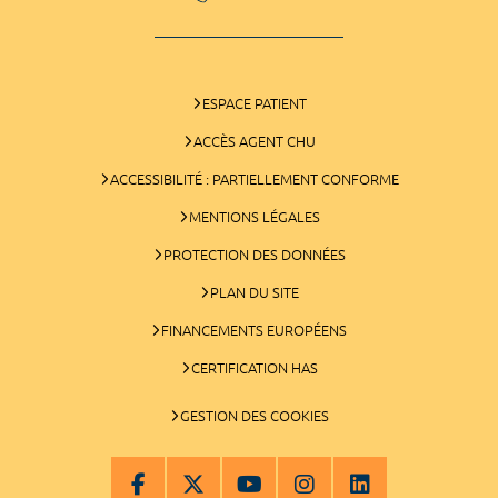
ESPACE PATIENT
ACCÈS AGENT CHU
ACCESSIBILITÉ : PARTIELLEMENT CONFORME
MENTIONS LÉGALES
PROTECTION DES DONNÉES
PLAN DU SITE
FINANCEMENTS EUROPÉENS
CERTIFICATION HAS
GESTION DES COOKIES