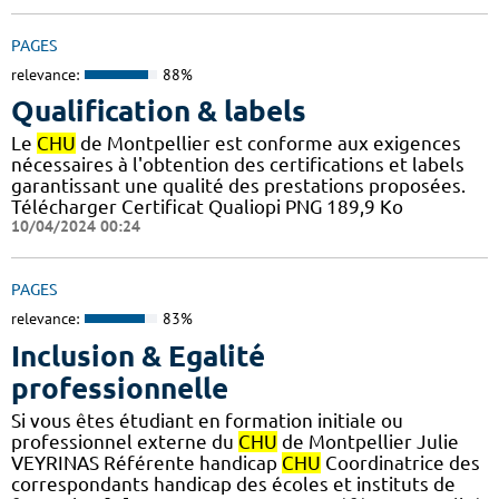
PAGES
relevance:
88%
Qualification & labels
Le
CHU
de Montpellier est conforme aux exigences
nécessaires à l'obtention des certifications et labels
garantissant une qualité des prestations proposées.
Télécharger Certificat Qualiopi PNG 189,9 Ko
10/04/2024 00:24
PAGES
relevance:
83%
Inclusion & Egalité
professionnelle
Si vous êtes étudiant en formation initiale ou
professionnel externe du
CHU
de Montpellier Julie
VEYRINAS Référente handicap
CHU
Coordinatrice des
correspondants handicap des écoles et instituts de