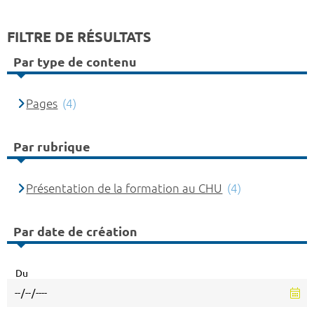
FILTRE DE RÉSULTATS
Par type de contenu
Pages
(4)
Par rubrique
Présentation de la formation au CHU
(4)
Par date de création
Du