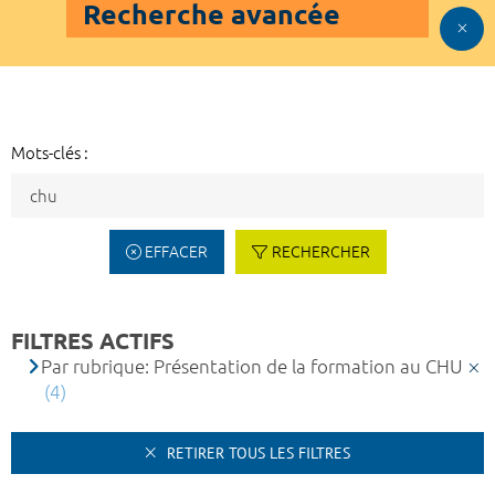
Recherche avancée
Mots-clés :
EFFACER
RECHERCHER
FILTRES ACTIFS
Par rubrique: Présentation de la formation au CHU
(4)
RETIRER TOUS LES FILTRES