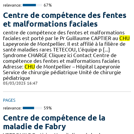
relevance:
67%
Centre de compétence des fentes
et malformations faciales
centre de compétence des fentes et malformations
faciales est porté par le Pr Guillaume CAPTIER au
CHU
Lapeyronie de Montpellier. Il est affilié à la filière de
santé maladies rares TETECOU, L'équipe p [...]
Syndrome CHARGE Cliquez ici Contact Centre de
compétence des fentes et malformations faciales
Adresse:
CHU
de Montpellier – Hôpital Lapeyronie
Service de chirurgie pédiatrique Unité de chirurgie
pédiatrique
05/03/2025 16:47
PAGES
relevance:
59%
Centre de compétence de la
maladie de Fabry