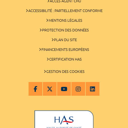
ACCÈS AGENT CHU
ACCESSIBILITÉ : PARTIELLEMENT CONFORME
MENTIONS LÉGALES
PROTECTION DES DONNÉES
PLAN DU SITE
FINANCEMENTS EUROPÉENS
CERTIFICATION HAS
GESTION DES COOKIES