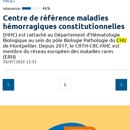
PAGES
relevance:
46%
Centre de référence maladies
hémorragiques constitutionnelles
(MHC) est rattaché au Département d’Hématologie
Biologique au sein du pôle Biologie Pathologie du
CHU
de Montpellier. Depuis 2017, le CRTH-CRC-MHC est
membre du réseau européen des maladies rares
(ERN)
30/07/2025 13:32
1