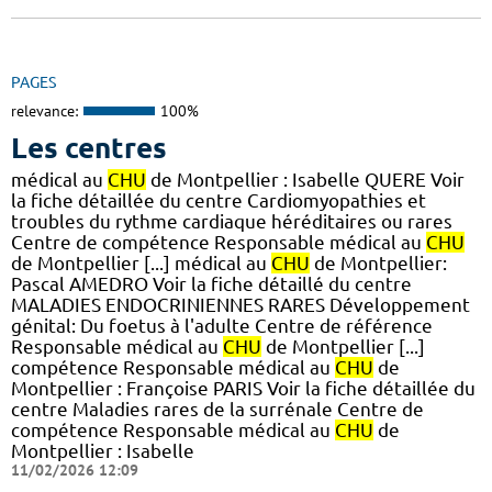
PAGES
relevance:
100%
Les centres
médical au
CHU
de Montpellier : Isabelle QUERE Voir
la fiche détaillée du centre Cardiomyopathies et
troubles du rythme cardiaque héréditaires ou rares
Centre de compétence Responsable médical au
CHU
de Montpellier [...] médical au
CHU
de Montpellier:
Pascal AMEDRO Voir la fiche détaillé du centre
MALADIES ENDOCRINIENNES RARES Développement
génital: Du foetus à l'adulte Centre de référence
Responsable médical au
CHU
de Montpellier [...]
compétence Responsable médical au
CHU
de
Montpellier : Françoise PARIS Voir la fiche détaillée du
centre Maladies rares de la surrénale Centre de
compétence Responsable médical au
CHU
de
Montpellier : Isabelle
11/02/2026 12:09