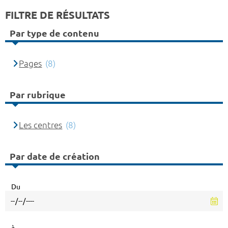
FILTRE DE RÉSULTATS
Par type de contenu
Pages
(8)
Par rubrique
Les centres
(8)
Par date de création
Du