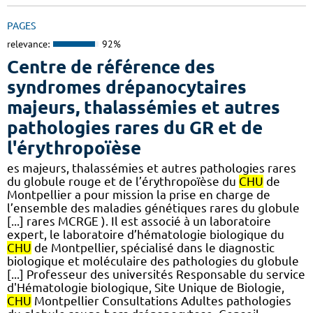
PAGES
relevance:
92%
Centre de référence des
syndromes drépanocytaires
majeurs, thalassémies et autres
pathologies rares du GR et de
l'érythropoïèse
es majeurs, thalassémies et autres pathologies rares
du globule rouge et de l’érythropoïèse du
CHU
de
Montpellier a pour mission la prise en charge de
l’ensemble des maladies génétiques rares du globule
[...] rares MCRGE ). Il est associé à un laboratoire
expert, le laboratoire d’hématologie biologique du
CHU
de Montpellier, spécialisé dans le diagnostic
biologique et moléculaire des pathologies du globule
[...] Professeur des universités Responsable du service
d'Hématologie biologique, Site Unique de Biologie,
CHU
Montpellier Consultations Adultes pathologies