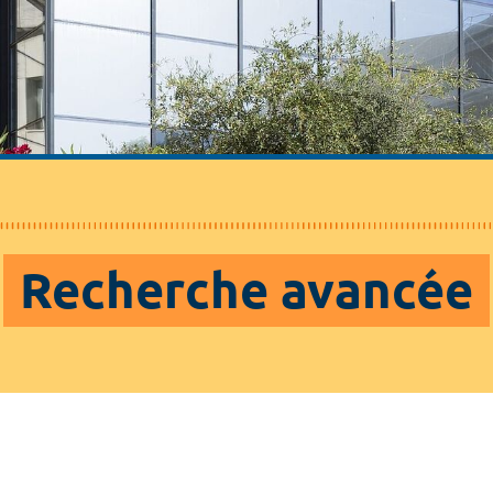
Recherche avancée