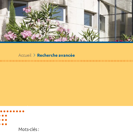
Accueil
Recherche avancée
Mots-clés :