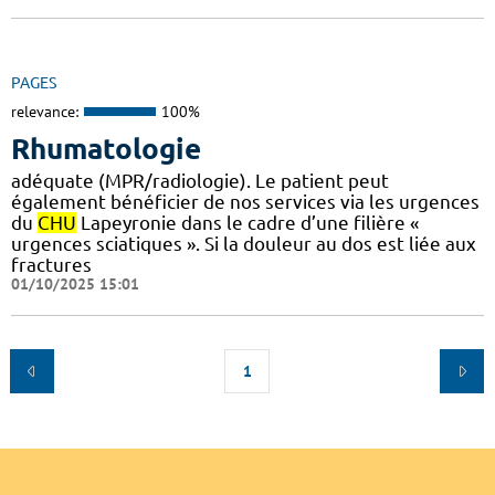
PAGES
relevance:
100%
Rhumatologie
adéquate (MPR/radiologie). Le patient peut
également bénéficier de nos services via les urgences
du
CHU
Lapeyronie dans le cadre d’une filière «
urgences sciatiques ». Si la douleur au dos est liée aux
fractures
01/10/2025 15:01
1