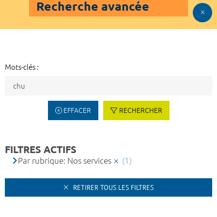
Recherche avancée
Mots-clés :
EFFACER
RECHERCHER
FILTRES ACTIFS
Par rubrique: Nos services
(1)
RETIRER TOUS LES FILTRES