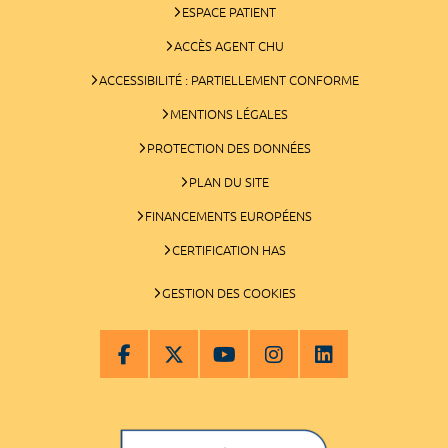
ESPACE PATIENT
ACCÈS AGENT CHU
ACCESSIBILITÉ : PARTIELLEMENT CONFORME
MENTIONS LÉGALES
PROTECTION DES DONNÉES
PLAN DU SITE
FINANCEMENTS EUROPÉENS
CERTIFICATION HAS
GESTION DES COOKIES