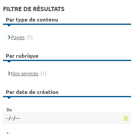
FILTRE DE RÉSULTATS
Par type de contenu
Pages
(1)
Par rubrique
Nos services
(1)
Par date de création
Du