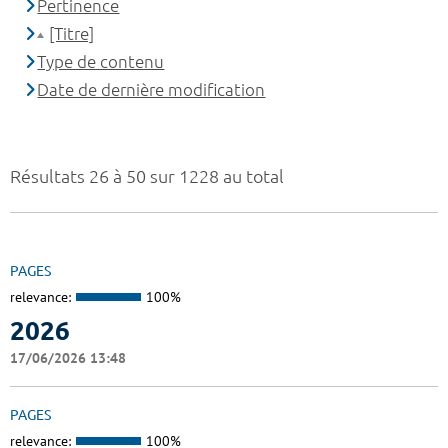
Pertinence
[Titre]
Type de contenu
Date de dernière modification
Résultats 26 à 50 sur 1228 au total
PAGES
relevance:
100%
2026
17/06/2026 13:48
PAGES
relevance:
100%