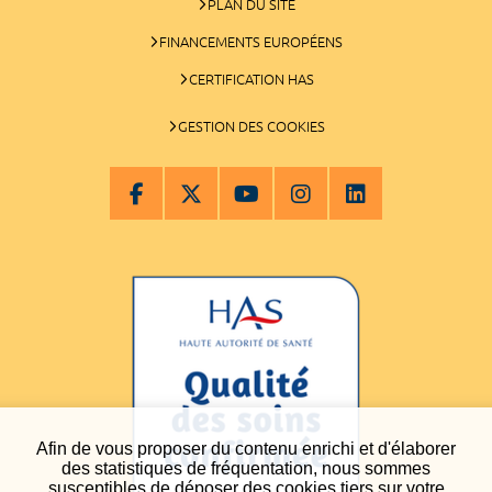
PLAN DU SITE
FINANCEMENTS EUROPÉENS
CERTIFICATION HAS
GESTION DES COOKIES
Afin de vous proposer du contenu enrichi et d'élaborer
des statistiques de fréquentation, nous sommes
susceptibles de déposer des cookies tiers sur votre