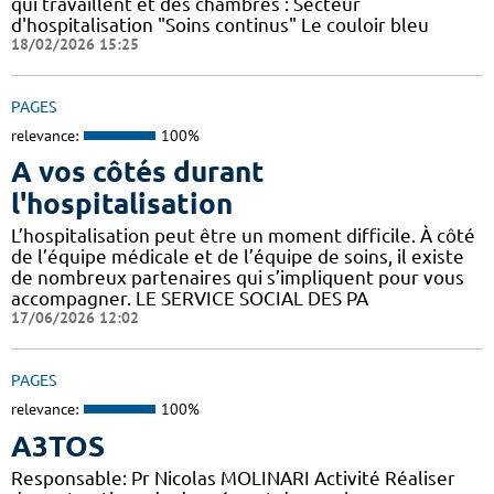
qui travaillent et des chambres : Secteur
d'hospitalisation "Soins continus" Le couloir bleu
18/02/2026 15:25
PAGES
relevance:
100%
A vos côtés durant
l'hospitalisation
L’hospitalisation peut être un moment difficile. À côté
de l’équipe médicale et de l’équipe de soins, il existe
de nombreux partenaires qui s’impliquent pour vous
accompagner. LE SERVICE SOCIAL DES PA
17/06/2026 12:02
PAGES
relevance:
100%
A3TOS
Responsable: Pr Nicolas MOLINARI Activité Réaliser