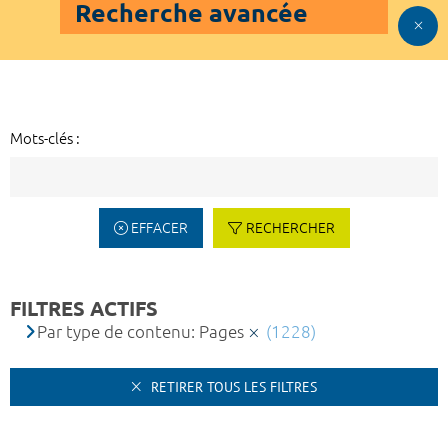
Recherche avancée
Mots-clés :
EFFACER
RECHERCHER
FILTRES ACTIFS
Par type de contenu: Pages
(1228)
RETIRER TOUS LES FILTRES