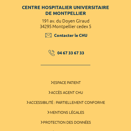
CENTRE HOSPITALIER UNIVERSITAIRE
DE MONTPELLIER
191 av. du Doyen Giraud
34295 Montpellier cedex 5
Contacter le CHU
04 67 33 67 33
ESPACE PATIENT
ACCÈS AGENT CHU
ACCESSIBILITÉ : PARTIELLEMENT CONFORME
MENTIONS LÉGALES
PROTECTION DES DONNÉES