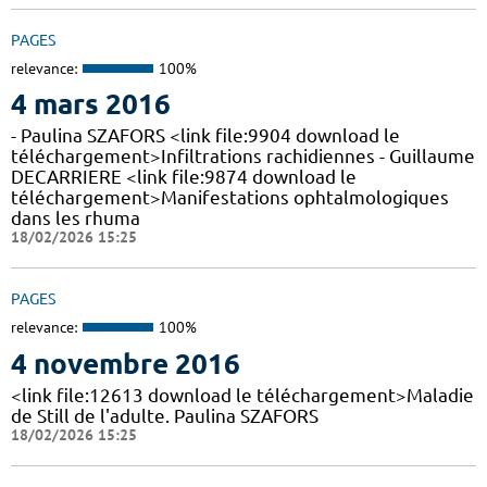
PAGES
relevance:
100%
4 mars 2016
- Paulina SZAFORS <link file:9904 download le
téléchargement>Infiltrations rachidiennes - Guillaume
DECARRIERE <link file:9874 download le
téléchargement>Manifestations ophtalmologiques
dans les rhuma
18/02/2026 15:25
PAGES
relevance:
100%
4 novembre 2016
<link file:12613 download le téléchargement>Maladie
de Still de l'adulte. Paulina SZAFORS
18/02/2026 15:25