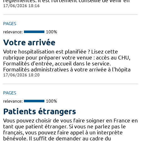
réglementés. Il est fortement conseillé de venir en
17/06/2026 18:16
PAGES
relevance:
100%
Votre arrivée
Votre hospitalisation est planifiée ? Lisez cette
rubrique pour préparer votre venue : accès au CHU,
Formalités d'entrée, accueil dans le service.
Formalités administratives à votre arrivée à l'hôpita
17/06/2026 18:20
PAGES
relevance:
100%
Patients étrangers
Vous pouvez choisir de vous faire soigner en France en
tant que patient étranger. Si vous ne parlez pas le
français, vous pouvez faire appel à un interprète
bénévole. Il suffit de demander au cadre du