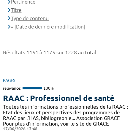
Pertinence
Titre
Type de contenu
[Date de dernière modification]
Résultats 1151 à 1175 sur 1228 au total
PAGES
relevance:
100%
RAAC : Professionnel de santé
Toutes les informations professionnelles de la RAAC :
Etat des lieux et perspectives des programmes de
RAAC par l'HAS, bibliographie... Association GRACE
Pour plus d'information, voir le site de GRACE
17/06/2026 13:48