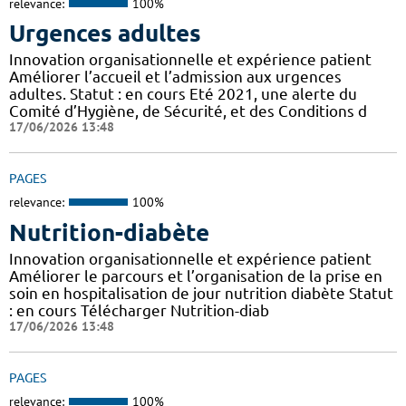
relevance:
100%
Urgences adultes
Innovation organisationnelle et expérience patient
Améliorer l’accueil et l’admission aux urgences
adultes. Statut : en cours Eté 2021, une alerte du
Comité d’Hygiène, de Sécurité, et des Conditions d
17/06/2026 13:48
PAGES
relevance:
100%
Nutrition-diabète
Innovation organisationnelle et expérience patient
Améliorer le parcours et l’organisation de la prise en
soin en hospitalisation de jour nutrition diabète Statut
: en cours Télécharger Nutrition-diab
17/06/2026 13:48
PAGES
relevance:
100%