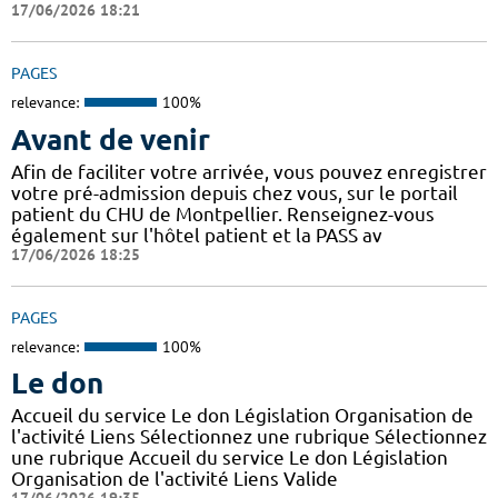
17/06/2026 18:21
PAGES
relevance:
100%
Avant de venir
Afin de faciliter votre arrivée, vous pouvez enregistrer
votre pré-admission depuis chez vous, sur le portail
patient du CHU de Montpellier. Renseignez-vous
également sur l'hôtel patient et la PASS av
17/06/2026 18:25
PAGES
relevance:
100%
Le don
Accueil du service Le don Législation Organisation de
l'activité Liens Sélectionnez une rubrique Sélectionnez
une rubrique Accueil du service Le don Législation
Organisation de l'activité Liens Valide