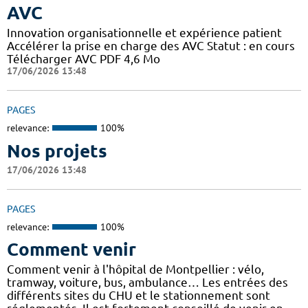
AVC
Innovation organisationnelle et expérience patient
Accélérer la prise en charge des AVC Statut : en cours
Télécharger AVC PDF 4,6 Mo
17/06/2026 13:48
PAGES
relevance:
100%
Nos projets
17/06/2026 13:48
PAGES
relevance:
100%
Comment venir
Comment venir à l'hôpital de Montpellier : vélo,
tramway, voiture, bus, ambulance… Les entrées des
différents sites du CHU et le stationnement sont