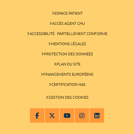
ESPACE PATIENT
ACCÈS AGENT CHU
ACCESSIBILITÉ : PARTIELLEMENT CONFORME
MENTIONS LÉGALES
PROTECTION DES DONNÉES
PLAN DU SITE
FINANCEMENTS EUROPÉENS
CERTIFICATION HAS
GESTION DES COOKIES