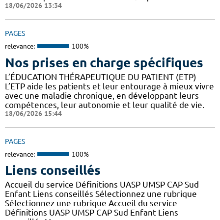
18/06/2026 13:34
PAGES
relevance:
100%
Nos prises en charge spécifiques
L’ÉDUCATION THÉRAPEUTIQUE DU PATIENT (ETP)
L’ETP aide les patients et leur entourage à mieux vivre
avec une maladie chronique, en développant leurs
compétences, leur autonomie et leur qualité de vie.
18/06/2026 15:44
PAGES
relevance:
100%
Liens conseillés
Accueil du service Définitions UASP UMSP CAP Sud
Enfant Liens conseillés Sélectionnez une rubrique
Sélectionnez une rubrique Accueil du service
Définitions UASP UMSP CAP Sud Enfant Liens