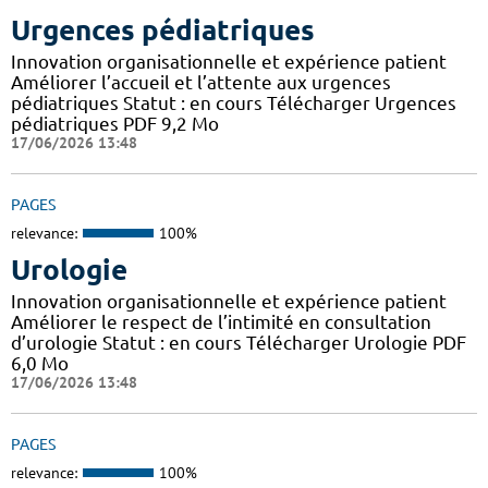
Urgences pédiatriques
Innovation organisationnelle et expérience patient
Améliorer l’accueil et l’attente aux urgences
pédiatriques Statut : en cours Télécharger Urgences
pédiatriques PDF 9,2 Mo
17/06/2026 13:48
PAGES
relevance:
100%
Urologie
Innovation organisationnelle et expérience patient
Améliorer le respect de l’intimité en consultation
d’urologie Statut : en cours Télécharger Urologie PDF
6,0 Mo
17/06/2026 13:48
PAGES
relevance:
100%