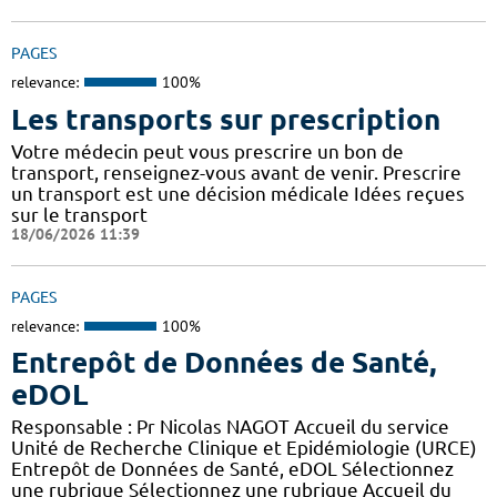
PAGES
relevance:
100%
Les transports sur prescription
Votre médecin peut vous prescrire un bon de
transport, renseignez-vous avant de venir. Prescrire
un transport est une décision médicale Idées reçues
sur le transport
18/06/2026 11:39
PAGES
relevance:
100%
Entrepôt de Données de Santé,
eDOL
Responsable : Pr Nicolas NAGOT Accueil du service
Unité de Recherche Clinique et Epidémiologie (URCE)
Entrepôt de Données de Santé, eDOL Sélectionnez
une rubrique Sélectionnez une rubrique Accueil du