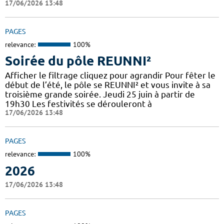
17/06/2026 13:48
PAGES
relevance:
100%
Soirée du pôle REUNNI²
Afficher le filtrage cliquez pour agrandir Pour fêter le
début de l’été, le pôle se REUNNI² et vous invite à sa
troisième grande soirée. Jeudi 25 juin à partir de
19h30 Les festivités se dérouleront à
17/06/2026 13:48
PAGES
relevance:
100%
2026
17/06/2026 13:48
PAGES