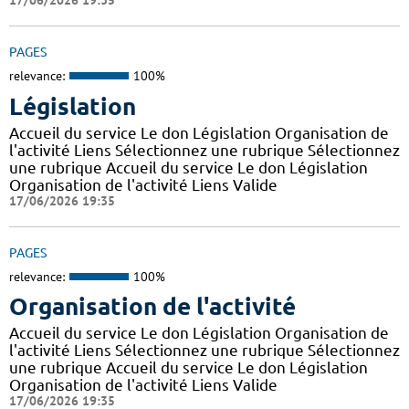
17/06/2026 19:35
PAGES
relevance:
100%
Législation
Accueil du service Le don Législation Organisation de
l'activité Liens Sélectionnez une rubrique Sélectionnez
une rubrique Accueil du service Le don Législation
Organisation de l'activité Liens Valide
17/06/2026 19:35
PAGES
relevance:
100%
Organisation de l'activité
Accueil du service Le don Législation Organisation de
l'activité Liens Sélectionnez une rubrique Sélectionnez
une rubrique Accueil du service Le don Législation
Organisation de l'activité Liens Valide
17/06/2026 19:35