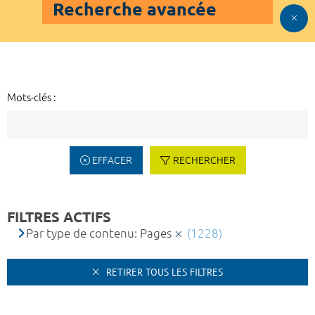
Recherche avancée
Mots-clés :
EFFACER
RECHERCHER
FILTRES ACTIFS
Par type de contenu: Pages
(1228)
RETIRER TOUS LES FILTRES