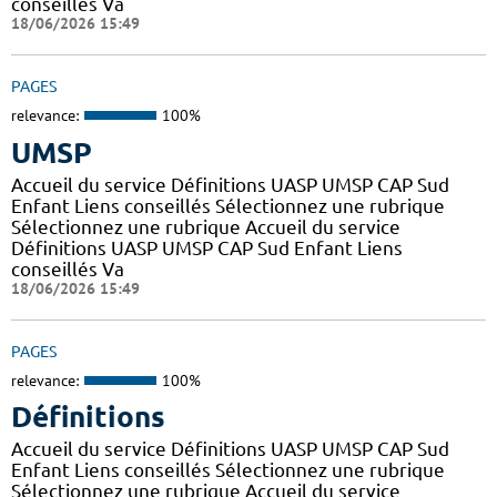
conseillés Va
18/06/2026 15:49
PAGES
relevance:
100%
UMSP
Accueil du service Définitions UASP UMSP CAP Sud
Enfant Liens conseillés Sélectionnez une rubrique
Sélectionnez une rubrique Accueil du service
Définitions UASP UMSP CAP Sud Enfant Liens
conseillés Va
18/06/2026 15:49
PAGES
relevance:
100%
Définitions
Accueil du service Définitions UASP UMSP CAP Sud
Enfant Liens conseillés Sélectionnez une rubrique
Sélectionnez une rubrique Accueil du service