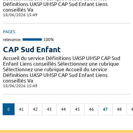
Définitions UASP UMSP CAP Sud Enfant Liens
conseillés Va
18/06/2026 15:49
PAGES
relevance:
100%
CAP Sud Enfant
Accueil du service Définitions UASP UMSP CAP Sud
Enfant Liens conseillés Sélectionnez une rubrique
Sélectionnez une rubrique Accueil du service
Définitions UASP UMSP CAP Sud Enfant Liens
conseillés Va
18/06/2026 15:49
41
42
43
44
45
46
47
48