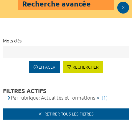
Recherche avancée
Mots-clés :
EFFACER
RECHERCHER
FILTRES ACTIFS
Par rubrique: Actualités et formations
(1)
RETIRER TOUS LES FILTRES