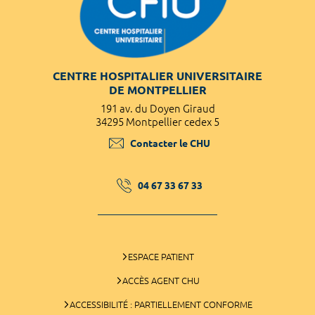
CENTRE HOSPITALIER UNIVERSITAIRE
DE MONTPELLIER
191 av. du Doyen Giraud
34295 Montpellier cedex 5
Contacter le CHU
04 67 33 67 33
ESPACE PATIENT
ACCÈS AGENT CHU
ACCESSIBILITÉ : PARTIELLEMENT CONFORME