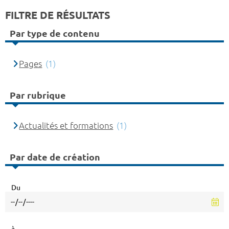
FILTRE DE RÉSULTATS
Par type de contenu
Pages
(1)
Par rubrique
Actualités et formations
(1)
Par date de création
Du