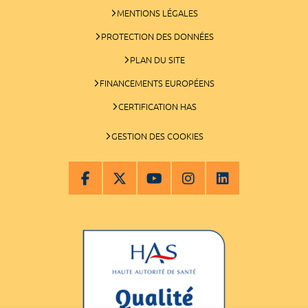
MENTIONS LÉGALES
PROTECTION DES DONNÉES
PLAN DU SITE
FINANCEMENTS EUROPÉENS
CERTIFICATION HAS
GESTION DES COOKIES