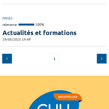
PAGES
relevance:
100%
Actualités et formations
29/08/2025 19:49
1