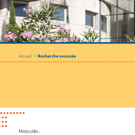
Accueil
Recherche avancée
Mots-clés :