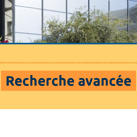
Recherche avancée