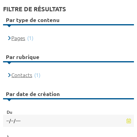
FILTRE DE RÉSULTATS
Par type de contenu
Pages
(1)
Par rubrique
Contacts
(1)
Par date de création
Du