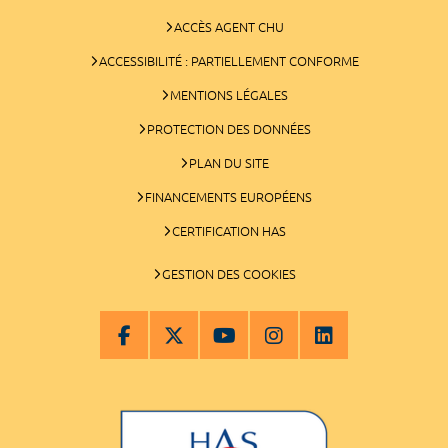
ACCÈS AGENT CHU
ACCESSIBILITÉ : PARTIELLEMENT CONFORME
MENTIONS LÉGALES
PROTECTION DES DONNÉES
PLAN DU SITE
FINANCEMENTS EUROPÉENS
CERTIFICATION HAS
GESTION DES COOKIES