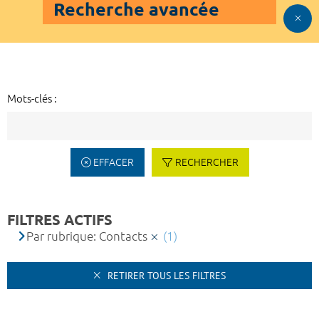
Recherche avancée
Mots-clés :
EFFACER
RECHERCHER
FILTRES ACTIFS
Par rubrique: Contacts
(1)
RETIRER TOUS LES FILTRES