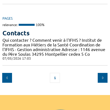
PAGES
relevance:
100%
Contacts
Qui contacter ? Comment venir à l'IFMS ? Institut de
Formation aux Métiers de la Santé Coordination de
l'IFMS - Gestion administrative Adresse : 1146 avenue
du Père Soulas 34295 Montpellier cedex 5 Co
07/05/2026 17:03
1