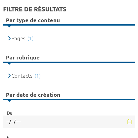
FILTRE DE RÉSULTATS
Par type de contenu
Pages
(1)
Par rubrique
Contacts
(1)
Par date de création
Du