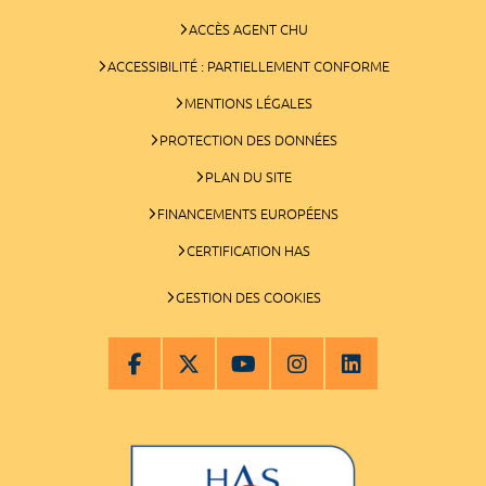
ACCÈS AGENT CHU
ACCESSIBILITÉ : PARTIELLEMENT CONFORME
MENTIONS LÉGALES
PROTECTION DES DONNÉES
PLAN DU SITE
FINANCEMENTS EUROPÉENS
CERTIFICATION HAS
GESTION DES COOKIES