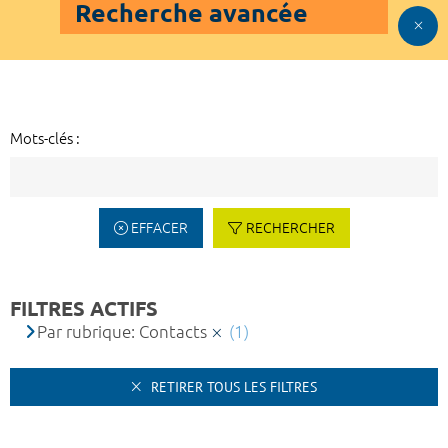
Recherche avancée
Mots-clés :
EFFACER
RECHERCHER
FILTRES ACTIFS
Par rubrique: Contacts
(1)
RETIRER TOUS LES FILTRES