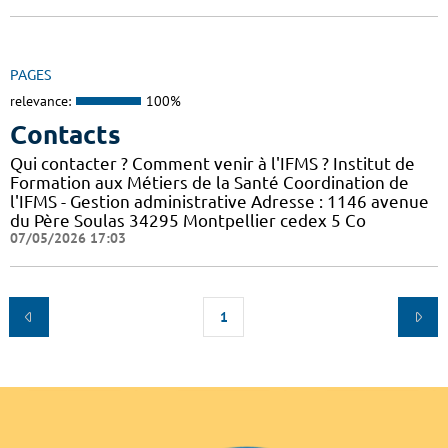
PAGES
relevance:
100%
Contacts
Qui contacter ? Comment venir à l'IFMS ? Institut de
Formation aux Métiers de la Santé Coordination de
l'IFMS - Gestion administrative Adresse : 1146 avenue
du Père Soulas 34295 Montpellier cedex 5 Co
07/05/2026 17:03
1