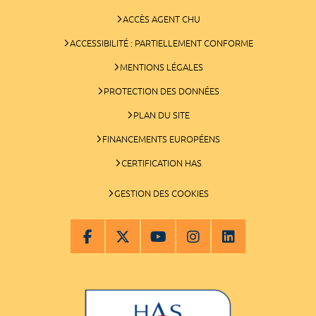
ACCÈS AGENT CHU
ACCESSIBILITÉ : PARTIELLEMENT CONFORME
MENTIONS LÉGALES
PROTECTION DES DONNÉES
PLAN DU SITE
FINANCEMENTS EUROPÉENS
CERTIFICATION HAS
GESTION DES COOKIES