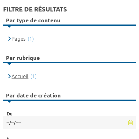
FILTRE DE RÉSULTATS
Par type de contenu
Pages
(1)
Par rubrique
Accueil
(1)
Par date de création
Du