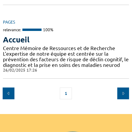
PAGES
relevance:
100%
Accueil
Centre Mémoire de Ressources et de Recherche
L’expertise de notre équipe est centrée sur la
prévention des facteurs de risque de déclin cognitif, le
diagnostic et la prise en soins des maladies neurod
26/02/2025 17:26
1