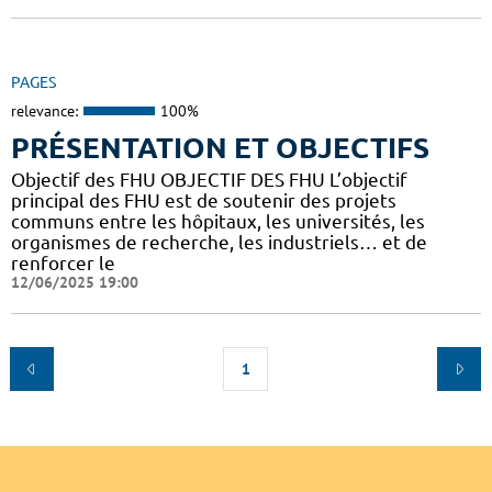
PAGES
relevance:
100%
PRÉSENTATION ET OBJECTIFS
Objectif des FHU OBJECTIF DES FHU L’objectif
principal des FHU est de soutenir des projets
communs entre les hôpitaux, les universités, les
organismes de recherche, les industriels… et de
renforcer le
12/06/2025 19:00
1