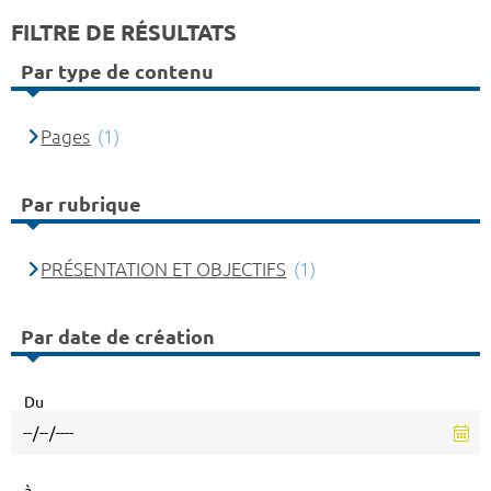
FILTRE DE RÉSULTATS
Par type de contenu
Pages
(1)
Par rubrique
PRÉSENTATION ET OBJECTIFS
(1)
Par date de création
Du