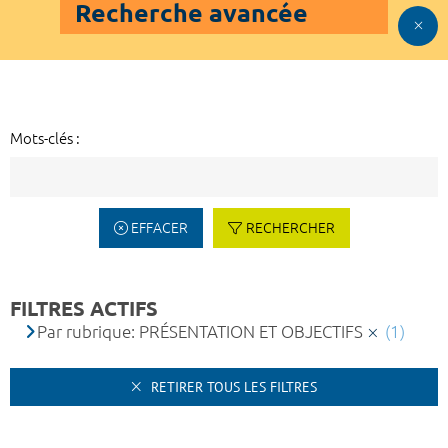
Recherche avancée
Mots-clés :
EFFACER
RECHERCHER
FILTRES ACTIFS
Par rubrique: PRÉSENTATION ET OBJECTIFS
(1)
RETIRER TOUS LES FILTRES