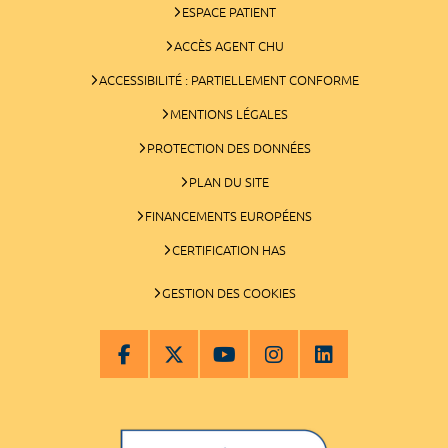
ESPACE PATIENT
ACCÈS AGENT CHU
ACCESSIBILITÉ : PARTIELLEMENT CONFORME
MENTIONS LÉGALES
PROTECTION DES DONNÉES
PLAN DU SITE
FINANCEMENTS EUROPÉENS
CERTIFICATION HAS
GESTION DES COOKIES