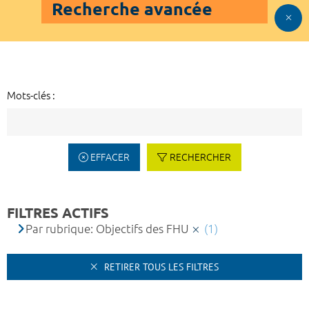
Recherche avancée
Mots-clés :
EFFACER
RECHERCHER
FILTRES ACTIFS
Par rubrique: Objectifs des FHU
(1)
RETIRER TOUS LES FILTRES