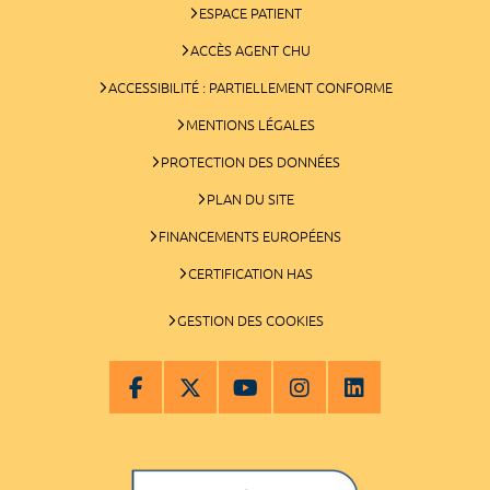
ESPACE PATIENT
ACCÈS AGENT CHU
ACCESSIBILITÉ : PARTIELLEMENT CONFORME
MENTIONS LÉGALES
PROTECTION DES DONNÉES
PLAN DU SITE
FINANCEMENTS EUROPÉENS
CERTIFICATION HAS
GESTION DES COOKIES