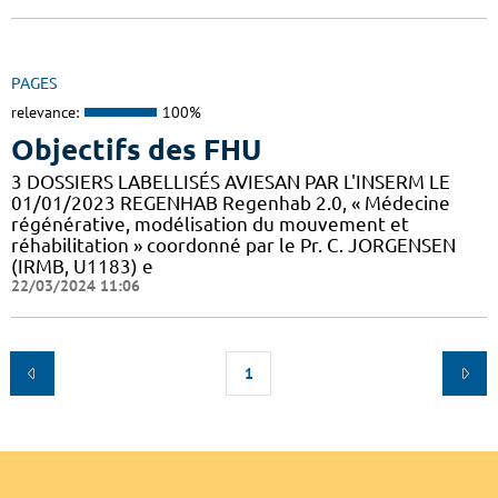
PAGES
relevance:
100%
Objectifs des FHU
3 DOSSIERS LABELLISÉS AVIESAN PAR L'INSERM LE
01/01/2023 REGENHAB Regenhab 2.0, « Médecine
régénérative, modélisation du mouvement et
réhabilitation » coordonné par le Pr. C. JORGENSEN
(IRMB, U1183) e
22/03/2024 11:06
1