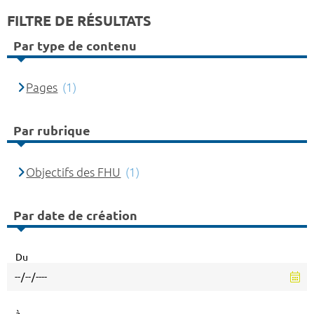
FILTRE DE RÉSULTATS
Par type de contenu
Pages
(1)
Par rubrique
Objectifs des FHU
(1)
Par date de création
Du