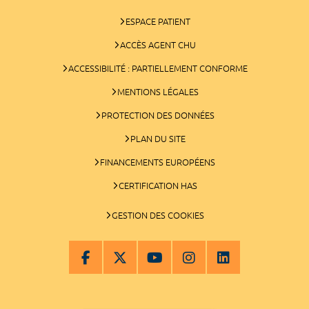
ESPACE PATIENT
ACCÈS AGENT CHU
ACCESSIBILITÉ : PARTIELLEMENT CONFORME
MENTIONS LÉGALES
PROTECTION DES DONNÉES
PLAN DU SITE
FINANCEMENTS EUROPÉENS
CERTIFICATION HAS
GESTION DES COOKIES