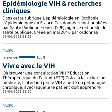
Epidémiologie VIH & recherches
cliniques
Dans cette rubrique L'épidémiologie en Occitanie
L'épidémiologie en France Ces données sont publiées
par Santé Publique France (SPF), agence nationale de
santé publique. Créée en mai 2016 par ordonnan
23/04/2025 16:23
PAGES
relevance:
100%
Vivre avec le VIH
Où trouver une consultation VIH ? Education
Thérapeutique du Patient (ETP) Grâce à la recherche
médicale, l’infection par le VIH a muté en pathologie
chronique, avec laquelle le patient doit apprendre
23/04/2025 16:20
PAGES