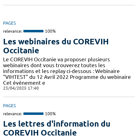
PAGES
relevance:
100%
Les webinaires du COREVIH
Occitanie
Le COREVIH Occitanie va proposer plusieurs
webinaires dont vous trouverez toutes les
informations et les replay ci-dessous : Webinaire
"VIHTEST" du 12 Avril 2022 Programme du webinaire
Cet évènement e
23/04/2025 17:40
PAGES
relevance:
100%
Les lettres d'information du
COREVIH Occitanie