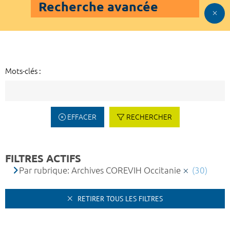
Recherche avancée
Mots-clés :
EFFACER
RECHERCHER
FILTRES ACTIFS
Par rubrique: Archives COREVIH Occitanie
(30)
RETIRER TOUS LES FILTRES