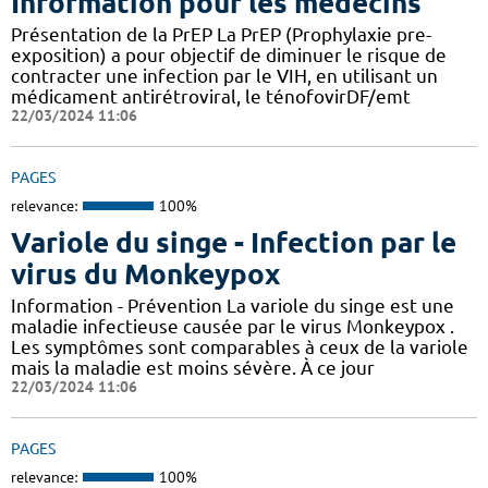
Information pour les médecins
Présentation de la PrEP La PrEP (Prophylaxie pre-
exposition) a pour objectif de diminuer le risque de
contracter une infection par le VIH, en utilisant un
médicament antirétroviral, le ténofovirDF/emt
22/03/2024 11:06
PAGES
relevance:
100%
Variole du singe - Infection par le
virus du Monkeypox
Information - Prévention La variole du singe est une
maladie infectieuse causée par le virus Monkeypox .
Les symptômes sont comparables à ceux de la variole
mais la maladie est moins sévère. À ce jour
22/03/2024 11:06
PAGES
relevance:
100%