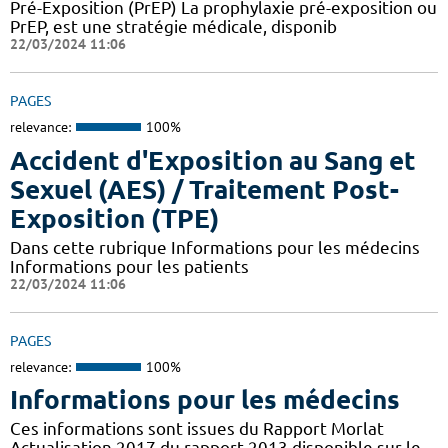
Pré-Exposition (PrEP) La prophylaxie pré-exposition ou
PrEP, est une stratégie médicale, disponib
22/03/2024 11:06
PAGES
relevance:
100%
Accident d'Exposition au Sang et
Sexuel (AES) / Traitement Post-
Exposition (TPE)
Dans cette rubrique Informations pour les médecins
Informations pour les patients
22/03/2024 11:06
PAGES
relevance:
100%
Informations pour les médecins
Ces informations sont issues du Rapport Morlat
Actualisation 2017 du rapport 2013 disponible sur le