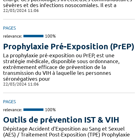
sévères et des infections nosocomiales. Il est a
22/03/2024 11:06
PAGES
relevance:
100%
Prophylaxie Pré-Exposition (PrEP)
La prophylaxie pré-exposition ou PrEP, est une
stratégie médicale, disponible sous ordonnance,
extrêmement efficace de prévention de la
transmission du VIH à laquelle les personnes
séronégatives pour
22/03/2024 11:06
PAGES
relevance:
100%
Outils de prévention IST & VIH
Dépistage Accident d'Exposition au Sang et Sexuel
(AES) / Traitement Post-Exposition (TPE) Prophylaxie