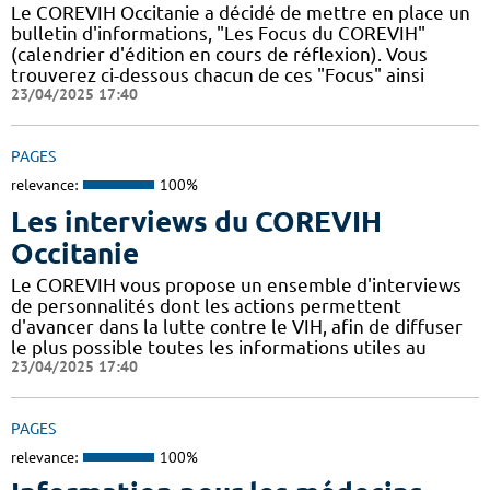
Le COREVIH Occitanie a décidé de mettre en place un
bulletin d'informations, "Les Focus du COREVIH"
(calendrier d'édition en cours de réflexion). Vous
trouverez ci-dessous chacun de ces "Focus" ainsi
23/04/2025 17:40
PAGES
relevance:
100%
Les interviews du COREVIH
Occitanie
Le COREVIH vous propose un ensemble d'interviews
de personnalités dont les actions permettent
d'avancer dans la lutte contre le VIH, afin de diffuser
le plus possible toutes les informations utiles au
23/04/2025 17:40
PAGES
relevance:
100%