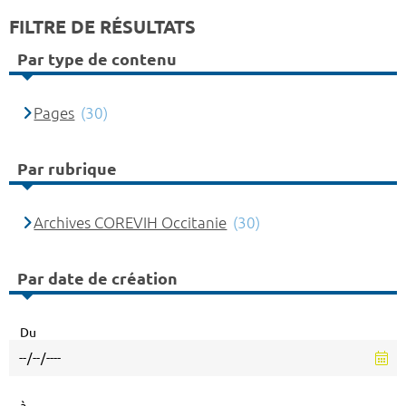
FILTRE DE RÉSULTATS
Par type de contenu
Pages
(30)
Par rubrique
Archives COREVIH Occitanie
(30)
Par date de création
Du