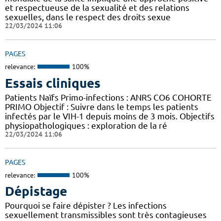
et respectueuse de la sexualité et des relations
sexuelles, dans le respect des droits sexue
22/03/2024 11:06
PAGES
relevance:
100%
Essais cliniques
Patients Naïfs Primo-infections : ANRS CO6 COHORTE
PRIMO Objectif : Suivre dans le temps les patients
infectés par le VIH-1 depuis moins de 3 mois. Objectifs
physiopathologiques : exploration de la ré
22/03/2024 11:06
PAGES
relevance:
100%
Dépistage
Pourquoi se faire dépister ? Les infections
sexuellement transmissibles sont très contagieuses