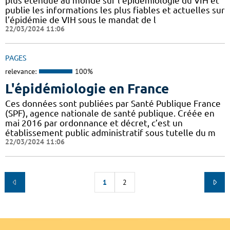
plus étendue au monde sur l’épidémiologie du VIH et
publie les informations les plus fiables et actuelles sur
l’épidémie de VIH sous le mandat de l
22/03/2024 11:06
PAGES
relevance:
100%
L'épidémiologie en France
Ces données sont publiées par Santé Publique France
(SPF), agence nationale de santé publique. Créée en
mai 2016 par ordonnance et décret, c’est un
établissement public administratif sous tutelle du m
22/03/2024 11:06
1
2