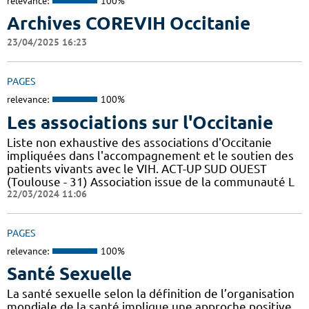
relevance:
100%
Archives COREVIH Occitanie
23/04/2025 16:23
PAGES
relevance:
100%
Les associations sur l'Occitanie
Liste non exhaustive des associations d'Occitanie
impliquées dans l'accompagnement et le soutien des
patients vivants avec le VIH. ACT-UP SUD OUEST
(Toulouse - 31) Association issue de la communauté L
22/03/2024 11:06
PAGES
relevance:
100%
Santé Sexuelle
La santé sexuelle selon la définition de l’organisation
mondiale de la santé implique une approche positive