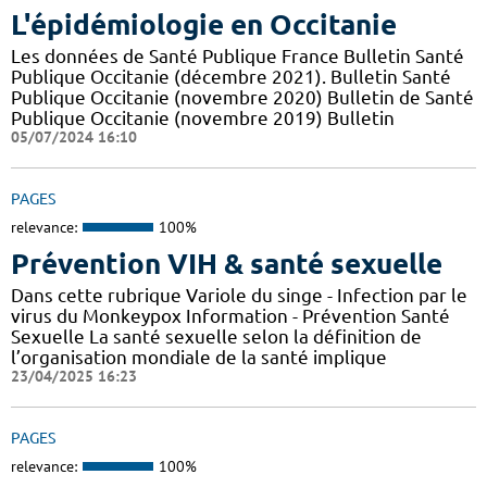
L'épidémiologie en Occitanie
Les données de Santé Publique France Bulletin Santé
Publique Occitanie (décembre 2021). Bulletin Santé
Publique Occitanie (novembre 2020) Bulletin de Santé
Publique Occitanie (novembre 2019) Bulletin
05/07/2024 16:10
PAGES
relevance:
100%
Prévention VIH & santé sexuelle
Dans cette rubrique Variole du singe - Infection par le
virus du Monkeypox Information - Prévention Santé
Sexuelle La santé sexuelle selon la définition de
l’organisation mondiale de la santé implique
23/04/2025 16:23
PAGES
relevance:
100%