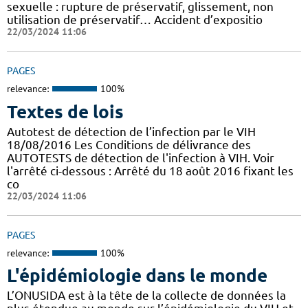
sexuelle : rupture de préservatif, glissement, non
utilisation de préservatif… Accident d’expositio
22/03/2024 11:06
PAGES
relevance:
100%
Textes de lois
Autotest de détection de l’infection par le VIH
18/08/2016 Les Conditions de délivrance des
AUTOTESTS de détection de l'infection à VIH. Voir
l'arrêté ci-dessous : Arrêté du 18 août 2016 fixant les
co
22/03/2024 11:06
PAGES
relevance:
100%
L'épidémiologie dans le monde
L’ONUSIDA est à la tête de la collecte de données la