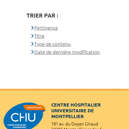
TRIER PAR :
Pertinence
Titre
Type de contenu
Date de dernière modification
CENTRE HOSPITALIER
UNIVERSITAIRE DE
MONTPELLIER
191 av. du Doyen Giraud