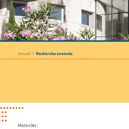
Accueil
Recherche avancée
Mots-clés :