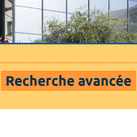
Recherche avancée