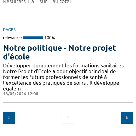
Résultats 1 à 1 sur 1 au total
PAGES
relevance:
100%
Notre politique - Notre projet
d'école
Développer durablement les formations sanitaires
Notre Projet d’Ecole a pour objectif principal de
former les futurs professionnels de santé à
l’excellence des pratiques de soins . Il développe
égalem
18/05/2026 12:08
1