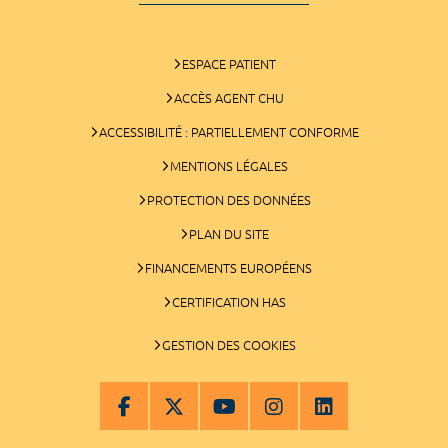
ESPACE PATIENT
ACCÈS AGENT CHU
ACCESSIBILITÉ : PARTIELLEMENT CONFORME
MENTIONS LÉGALES
PROTECTION DES DONNÉES
PLAN DU SITE
FINANCEMENTS EUROPÉENS
CERTIFICATION HAS
GESTION DES COOKIES