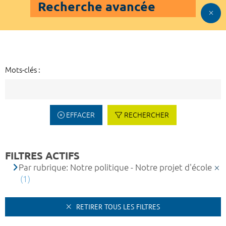
Recherche avancée
Mots-clés :
EFFACER
RECHERCHER
FILTRES ACTIFS
Par rubrique: Notre politique - Notre projet d'école
(1)
RETIRER TOUS LES FILTRES