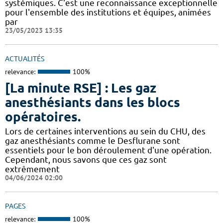
systémiques. C'est une reconnaissance exceptionnelle
pour l'ensemble des institutions et équipes, animées
par
23/05/2023 13:35
ACTUALITÉS
relevance:
100%
[La minute RSE] : Les gaz
anesthésiants dans les blocs
opératoires.
​​Lors de certaines interventions au sein du CHU, des
gaz anesthésiants comme le Desflurane sont
essentiels pour le bon déroulement d'une opération.
Cependant, nous savons que ces gaz sont
extrêmement
04/06/2024 02:00
PAGES
relevance:
100%