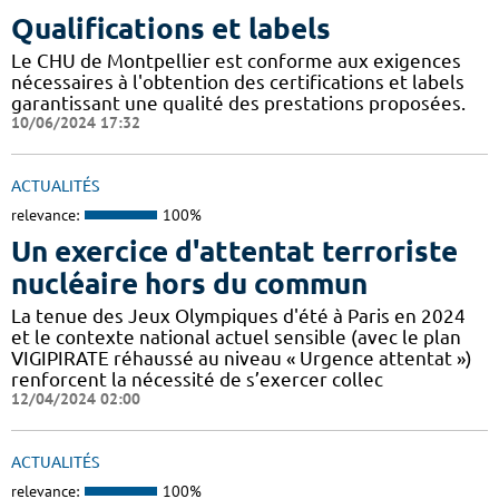
Qualifications et labels
Le CHU de Montpellier est conforme aux exigences
nécessaires à l'obtention des certifications et labels
garantissant une qualité des prestations proposées.
10/06/2024 17:32
ACTUALITÉS
relevance:
100%
Un exercice d'attentat terroriste
nucléaire hors du commun
La tenue des Jeux Olympiques d'été à Paris en 2024
et le contexte national actuel sensible (avec le plan
VIGIPIRATE réhaussé au niveau « Urgence attentat »)
renforcent la nécessité de s’exercer collec
12/04/2024 02:00
ACTUALITÉS
relevance:
100%