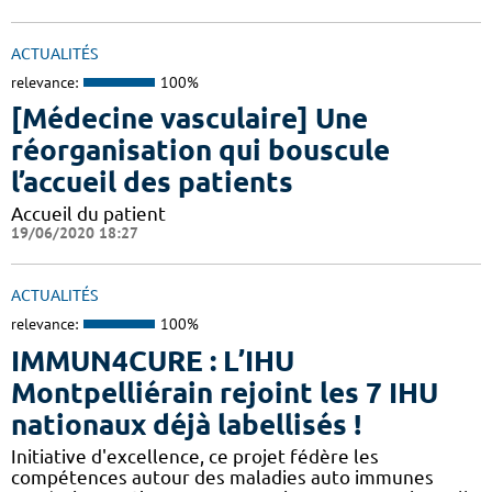
ACTUALITÉS
relevance:
100%
[Médecine vasculaire] Une
réorganisation qui bouscule
l’accueil des patients
Accueil du patient
19/06/2020 18:27
ACTUALITÉS
relevance:
100%
IMMUN4CURE : L’IHU
Montpelliérain rejoint les 7 IHU
nationaux déjà labellisés !
Initiative d'excellence, ce projet fédère les
compétences autour des maladies auto immunes