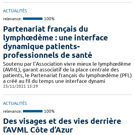
ACTUALITÉS
relevance:
100%
Partenariat français du
lymphœdème : une interface
dynamique patients-
professionnels de santé
Soutenu par l’Association vivre mieux le lymphœdème
(AVML), garant associatif de la place centrale des
patients, le Partenariat français du lymphœdème (PFL)
a créé au fil du temps une interface dynami
23/11/2021 15:29
ACTUALITÉS
relevance:
100%
Des visages et des vies derrière
l’AVML Côte d’Azur