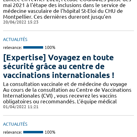
mai 2021 à l’étape des inclusions dans le service de
médecine vasculaire de l’hôpital St-Eloi du CHU de
Montpellier. Ces dernières dureront jusqu’en
20/06/2022 15:23
ACTUALITÉS
relevance:
100%
[Expertise] Voyagez en toute
sécurité grâce au centre de
vaccinations internationales !
La consultation vaccinale et de médecine du voyage
Au cours de la consultation au Centre de Vaccinations
Internationales (CVI) , vous recevrez les vaccins
obligatoires ou recommandés. L’équipe médical
01/04/2022 11:21
ACTUALITÉS
relevance:
100%