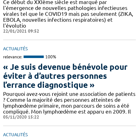
Ce début du XXIème siècle est marqué par
l’émergence de nouvelles pathologies infectieuses
virales tel que le COVID19 mais pas seulement (ZIKA,
EBOLA, nouvelles infections respiratoires) et
l’évolutio
22/01/2021 09:52
ACTUALITÉS
relevance:
100%
« Je suis devenue bénévole pour
éviter à d’autres personnes
l’errance diagnostique »
Pourquoi avez-vous rejoint une association de patients
? Comme la majorité des personnes atteintes de
lymphœdème primaire, mon parcours de soins a été
compliqué. Mon lymphœdème est apparu en 2009. Il
05/11/2020 15:22
ACTUALITÉS