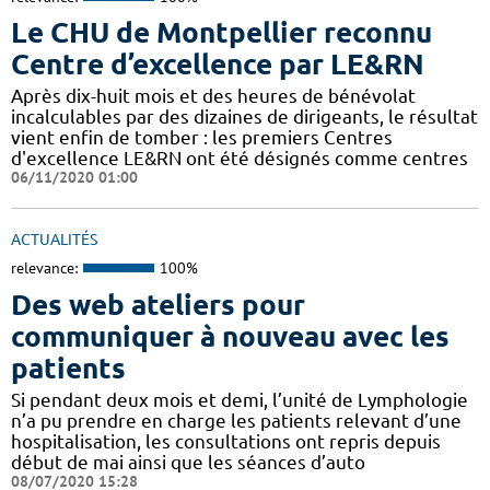
Le CHU de Montpellier reconnu
Centre d’excellence par LE&RN
Après dix-huit mois et des heures de bénévolat
incalculables par des dizaines de dirigeants, le résultat
vient enfin de tomber : les premiers Centres
d'excellence LE&RN ont été désignés comme centres
06/11/2020 01:00
ACTUALITÉS
relevance:
100%
Des web ateliers pour
communiquer à nouveau avec les
patients
Si pendant deux mois et demi, l’unité de Lymphologie
n’a pu prendre en charge les patients relevant d’une
hospitalisation, les consultations ont repris depuis
début de mai ainsi que les séances d’auto
08/07/2020 15:28