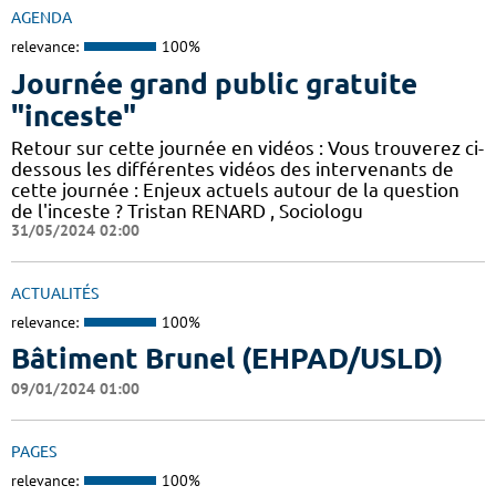
AGENDA
relevance:
100%
Journée grand public gratuite
"inceste"
Retour sur cette journée en vidéos : Vous trouverez ci-
dessous les différentes vidéos des intervenants de
cette journée : Enjeux actuels autour de la question
de l'inceste ? Tristan RENARD , Sociologu
31/05/2024 02:00
ACTUALITÉS
relevance:
100%
Bâtiment Brunel (EHPAD/USLD)
09/01/2024 01:00
PAGES
relevance:
100%