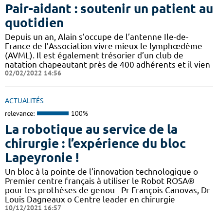
Pair-aidant : soutenir un patient au
quotidien
Depuis un an, Alain s’occupe de l’antenne Ile-de-
France de l’Association vivre mieux le lymphœdème
(AVML). Il est également trésorier d’un club de
natation chapeautant près de 400 adhérents et il vien
02/02/2022 14:56
ACTUALITÉS
relevance:
100%
La robotique au service de la
chirurgie : l’expérience du bloc
Lapeyronie !
Un bloc à la pointe de l’innovation technologique o
Premier centre français à utiliser le Robot ROSA®
pour les prothèses de genou - Pr François Canovas, Dr
Louis Dagneaux o Centre leader en chirurgie
10/12/2021 16:57