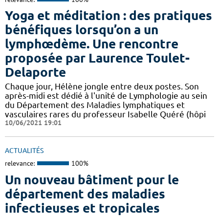
Yoga et méditation : des pratiques
bénéfiques lorsqu’on a un
lymphœdème. Une rencontre
proposée par Laurence Toulet-
Delaporte
Chaque jour, Hélène jongle entre deux postes. Son
après-midi est dédié à l'unité de Lymphologie au sein
du Département des Maladies lymphatiques et
vasculaires rares du professeur Isabelle Quéré (hôpi
10/06/2021 19:01
ACTUALITÉS
relevance:
100%
Un nouveau bâtiment pour le
département des maladies
infectieuses et tropicales