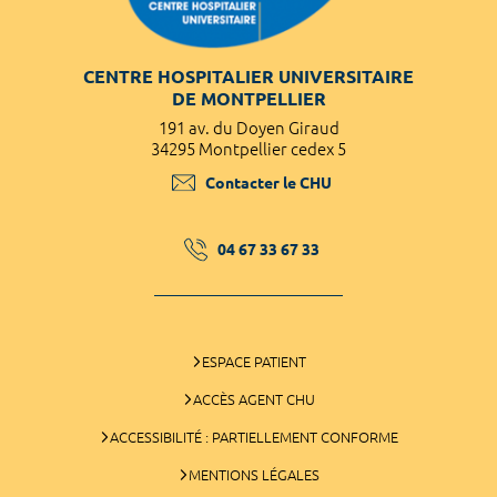
CENTRE HOSPITALIER UNIVERSITAIRE
DE MONTPELLIER
191 av. du Doyen Giraud
34295 Montpellier cedex 5
Contacter le CHU
04 67 33 67 33
ESPACE PATIENT
ACCÈS AGENT CHU
ACCESSIBILITÉ : PARTIELLEMENT CONFORME
MENTIONS LÉGALES