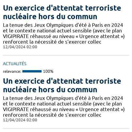
Un exercice d'attentat terroriste
nucléaire hors du commun
La tenue des Jeux Olympiques d'été à Paris en 2024
et le contexte national actuel sensible (avec le plan
VIGIPIRATE réhaussé au niveau « Urgence attentat »)
renforcent la nécessité de s’exercer collec
12/04/2024 02:00
ACTUALITÉS
relevance:
100%
Un exercice d'attentat terroriste
nucléaire hors du commun
La tenue des Jeux Olympiques d'été à Paris en 2024
et le contexte national actuel sensible (avec le plan
VIGIPIRATE réhaussé au niveau « Urgence attentat »)
renforcent la nécessité de s’exercer collec
12/04/2024 02:00