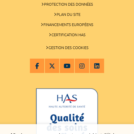
PROTECTION DES DONNÉES
PLAN DU SITE
FINANCEMENTS EUROPÉENS
CERTIFICATION HAS
GESTION DES COOKIES