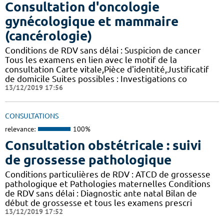
Consultation d'oncologie
gynécologique et mammaire
(cancérologie)
Conditions de RDV sans délai : Suspicion de cancer
Tous les examens en lien avec le motif de la
consultation Carte vitale,Pièce d'identité,Justificatif
de domicile Suites possibles : Investigations co
13/12/2019 17:56
CONSULTATIONS
relevance:
100%
Consultation obstétricale : suivi
de grossesse pathologique
Conditions particulières de RDV : ATCD de grossesse
pathologique et Pathologies maternelles Conditions
de RDV sans délai : Diagnostic ante natal Bilan de
début de grossesse et tous les examens prescri
13/12/2019 17:52