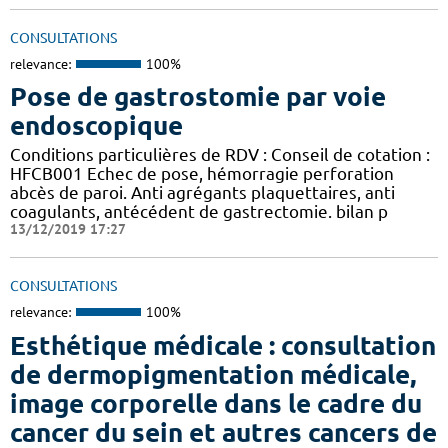
CONSULTATIONS
relevance:
100%
Pose de gastrostomie par voie
endoscopique
Conditions particulières de RDV : Conseil de cotation :
HFCB001 Echec de pose, hémorragie perforation
abcès de paroi. Anti agrégants plaquettaires, anti
coagulants, antécédent de gastrectomie. bilan p
13/12/2019 17:27
CONSULTATIONS
relevance:
100%
Esthétique médicale : consultation
de dermopigmentation médicale,
image corporelle dans le cadre du
cancer du sein et autres cancers de