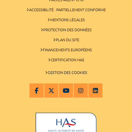
ACCESSIBILITÉ : PARTIELLEMENT CONFORME
MENTIONS LÉGALES
PROTECTION DES DONNÉES
PLAN DU SITE
FINANCEMENTS EUROPÉENS
CERTIFICATION HAS
GESTION DES COOKIES