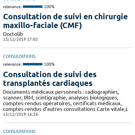
relevance:
100%
Consultation de suivi en chirurgie
maxillo-faciale (CMF)
Doctolib
13/12/2019 17:02
CONSULTATIONS
relevance:
100%
Consultation de suivi des
transplantés cardiaques
Documents médicaux personnels : radiographies,
scanner, IRM, scintigraphie, analyses biologiques,
comptes-rendus opératoires, certificats médicaux,
comptes-rendus d'autres consultations Carte vitale,L
13/12/2019 16:26
CONSULTATIONS