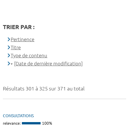
TRIER PAR :
Pertinence
Titre
Type de contenu
[Date de dernière modification]
Résultats 301 à 325 sur 371 au total
CONSULTATIONS
relevance:
100%