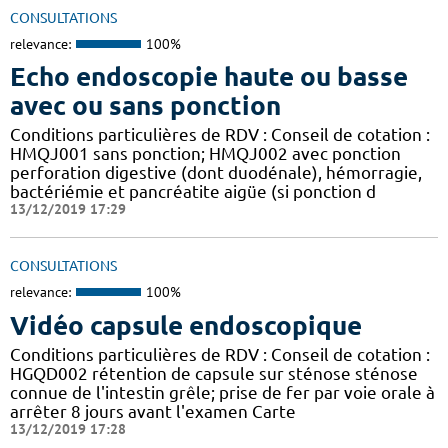
CONSULTATIONS
relevance:
100%
Echo endoscopie haute ou basse
avec ou sans ponction
Conditions particulières de RDV : Conseil de cotation :
HMQJ001 sans ponction; HMQJ002 avec ponction
perforation digestive (dont duodénale), hémorragie,
bactériémie et pancréatite aigüe (si ponction d
13/12/2019 17:29
CONSULTATIONS
relevance:
100%
Vidéo capsule endoscopique
Conditions particulières de RDV : Conseil de cotation :
HGQD002 rétention de capsule sur sténose sténose
connue de l'intestin grêle; prise de fer par voie orale à
arrêter 8 jours avant l'examen Carte
13/12/2019 17:28