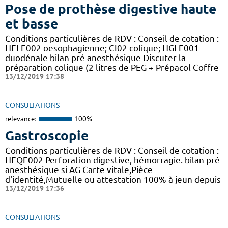
Pose de prothèse digestive haute
et basse
Conditions particulières de RDV : Conseil de cotation :
HELE002 oesophagienne; CI02 colique; HGLE001
duodénale bilan pré anesthésique Discuter la
préparation colique (2 litres de PEG + Prépacol Coffre
13/12/2019 17:38
CONSULTATIONS
relevance:
100%
Gastroscopie
Conditions particulières de RDV : Conseil de cotation :
HEQE002 Perforation digestive, hémorragie. bilan pré
anesthésique si AG Carte vitale,Pièce
d'identité,Mutuelle ou attestation 100% à jeun depuis
13/12/2019 17:36
CONSULTATIONS