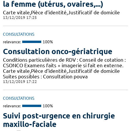
la femme (utérus, ovaires,...)
Carte vitale,Pièce d'identité,Justificatif de domicile
13/12/2019 17:25
CONSULTATIONS
relevance:
100%
Consultation onco-gériatrique
Conditions particulières de RDV : Conseil de cotation :
CSONCO Examens faits + imagerie si fait en externe.
Carte vitale,Pièce d'identité,Justificatif de domicile
Suites possibles : Consultation pouva
13/12/2019 17:22
CONSULTATIONS
relevance:
100%
Suivi post-urgence en chirurgie
maxillo-faciale