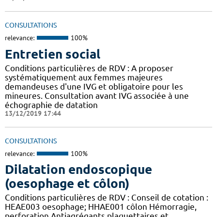
CONSULTATIONS
relevance:
100%
Entretien social
Conditions particulières de RDV : A proposer
systématiquement aux femmes majeures
demandeuses d'une IVG et obligatoire pour les
mineures. Consultation avant IVG associée à une
échographie de datation
13/12/2019 17:44
CONSULTATIONS
relevance:
100%
Dilatation endoscopique
(oesophage et côlon)
Conditions particulières de RDV : Conseil de cotation :
HEAE003 oesophage; HHAE001 côlon Hémorragie,
perforation Antiagrégants plaquettaires et