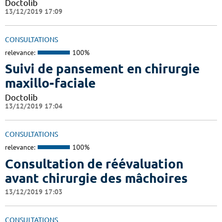
Doctolib
13/12/2019 17:09
CONSULTATIONS
relevance:
100%
Suivi de pansement en chirurgie
maxillo-faciale
Doctolib
13/12/2019 17:04
CONSULTATIONS
relevance:
100%
Consultation de réévaluation
avant chirurgie des mâchoires
13/12/2019 17:03
CONSULTATIONS