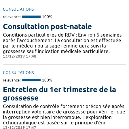
CONSULTATIONS
relevance:
100%
Consultation post-natale
Conditions particulières de RDV : Environ 6 semaines
après l'accouchement. La consultation est effectuée
par le médecin ou la sage femme qui a suivi la
grossesse sauf indication médicale particulière.
13/12/2019 17:48
CONSULTATIONS
relevance:
100%
Entretien du 1er trimestre de la
grossesse
Consultation de contrôle fortement préconisée après
interruption volontaire de grossesse pour vérifier que
la grossesse est bien interrompue. L'exploration
échographique est basée sur le principe d'ém
13/12/2019 17:47