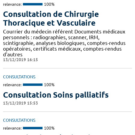
relevance:
100%
Consultation de Chirurgie
Thoracique et Vasculaire
Courrier du médecin référent Documents médicaux
personnels : radiographies, scanner, IRM,
scintigraphie, analyses biologiques, comptes-rendus
opératoires, certificats médicaux, comptes-rendus
d'autres
13/12/2019 16:15
CONSULTATIONS
relevance:
100%
Consultation Soins palliatifs
13/12/2019 15:53
CONSULTATIONS
relevance:
100%