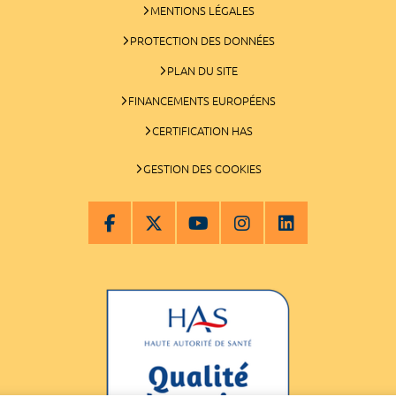
MENTIONS LÉGALES
PROTECTION DES DONNÉES
PLAN DU SITE
FINANCEMENTS EUROPÉENS
CERTIFICATION HAS
GESTION DES COOKIES