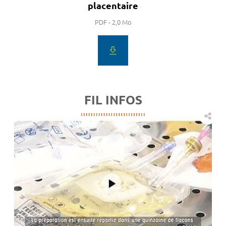
placentaire
PDF - 2,0 Mo
FIL INFOS