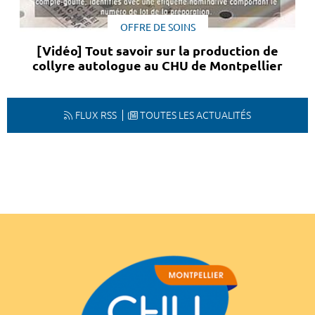
OFFRE DE SOINS
[Vidéo] Tout savoir sur la production de
collyre autologue au CHU de Montpellier
FLUX RSS
TOUTES LES ACTUALITÉS