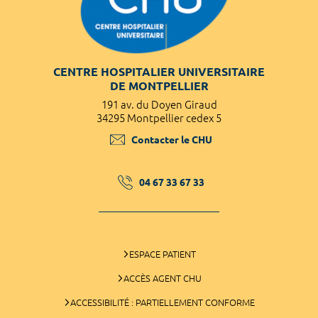
CENTRE HOSPITALIER UNIVERSITAIRE
DE MONTPELLIER
191 av. du Doyen Giraud
34295 Montpellier cedex 5
Contacter le CHU
04 67 33 67 33
ESPACE PATIENT
ACCÈS AGENT CHU
ACCESSIBILITÉ : PARTIELLEMENT CONFORME