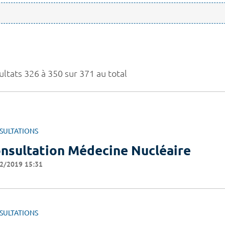
ultats 326 à 350 sur 371 au total
SULTATIONS
nsultation Médecine Nucléaire
2/2019 15:31
SULTATIONS