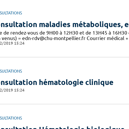
SULTATIONS
nsultation maladies métaboliques, 
se de rendez-vous de 9H00 à 12H30 et de 13H45 à 16H30 
à venus) = edn-rdv@chu-montpellier.fr Courrier médical +
2/2019 15:24
SULTATIONS
nsultation hématologie clinique
2/2019 15:24
SULTATIONS