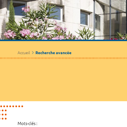
Accueil
Recherche avancée
Mots-clés :