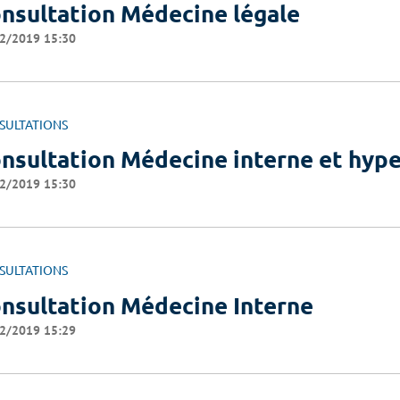
nsultation Médecine légale
2/2019 15:30
SULTATIONS
nsultation Médecine interne et hyp
2/2019 15:30
SULTATIONS
nsultation Médecine Interne
2/2019 15:29