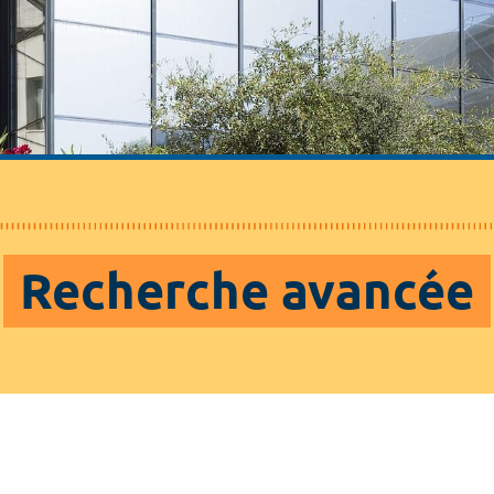
Recherche avancée