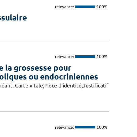
relevance:
100%
ssulaire
relevance:
100%
e la grossesse pour
oliques ou endocriniennes
ant. Carte vitale,Pièce d'identité,Justificatif
relevance:
100%