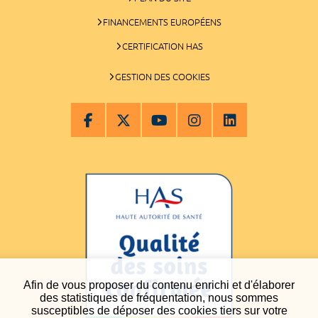
FINANCEMENTS EUROPÉENS
CERTIFICATION HAS
GESTION DES COOKIES
Afin de vous proposer du contenu enrichi et d'élaborer
des statistiques de fréquentation, nous sommes
susceptibles de déposer des cookies tiers sur votre