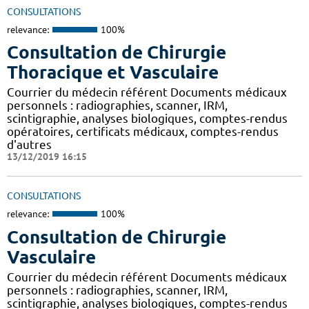
CONSULTATIONS
relevance:
100%
Consultation de Chirurgie
Thoracique et Vasculaire
Courrier du médecin référent Documents médicaux
personnels : radiographies, scanner, IRM,
scintigraphie, analyses biologiques, comptes-rendus
opératoires, certificats médicaux, comptes-rendus
d'autres
13/12/2019 16:15
CONSULTATIONS
relevance:
100%
Consultation de Chirurgie
Vasculaire
Courrier du médecin référent Documents médicaux
personnels : radiographies, scanner, IRM,
scintigraphie, analyses biologiques, comptes-rendus