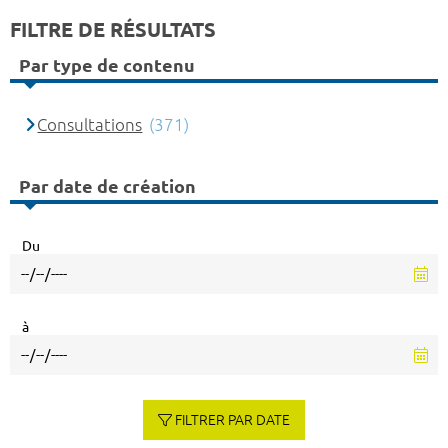
FILTRE DE RÉSULTATS
Par type de contenu
Consultations
(371)
Par date de création
Du
à
FILTRER PAR DATE