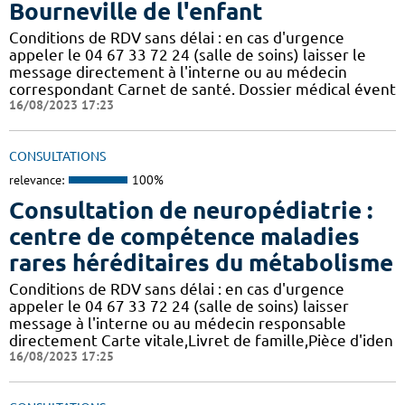
Bourneville de l'enfant
Conditions de RDV sans délai : en cas d'urgence
appeler le 04 67 33 72 24 (salle de soins) laisser le
message directement à l'interne ou au médecin
correspondant Carnet de santé. Dossier médical évent
16/08/2023 17:23
CONSULTATIONS
relevance:
100%
Consultation de neuropédiatrie :
centre de compétence maladies
rares héréditaires du métabolisme
Conditions de RDV sans délai : en cas d'urgence
appeler le 04 67 33 72 24 (salle de soins) laisser
message à l'interne ou au médecin responsable
directement Carte vitale,Livret de famille,Pièce d'iden
16/08/2023 17:25