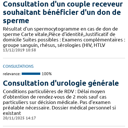
Consultation d'un couple receveur
souhaitant bénéficier d'un don de
sperme
Résultat d'un spermocytogramme en cas de don de
sperme Carte vitale,Pièce d'identité,Justificatif de
domicile Suites possibles : Examens complémentaires :
groupe sanguin, rhésus, sérologies (HIV, HTLV
13/12/2019 10:58
CONSULTATIONS
relevance:
100%
Consultation d'urologie générale
Conditions particulières de RDV : Délai moyen
d'obtention de rendez-vous de 2 mois sauf cas
particuliers sur décision médicale. Pas d'examen
préalable nécessaire. Dossier médical personnel si
existant
20/11/2025 14:17