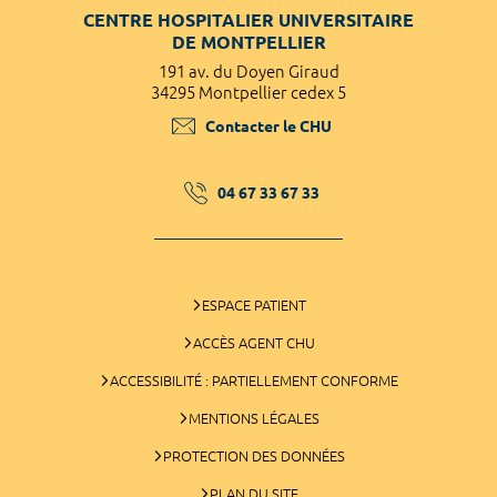
CENTRE HOSPITALIER UNIVERSITAIRE
DE MONTPELLIER
191 av. du Doyen Giraud
34295 Montpellier cedex 5
Contacter le CHU
04 67 33 67 33
ESPACE PATIENT
ACCÈS AGENT CHU
ACCESSIBILITÉ : PARTIELLEMENT CONFORME
MENTIONS LÉGALES
PROTECTION DES DONNÉES
PLAN DU SITE