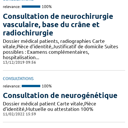
relevance:
100%
Consultation de neurochirurgie
vasculaire, base du crâne et
radiochirurgie
Dossier médical patients, radiographies Carte
vitale,Pièce d'identité,Justificatif de domicile Suites
possibles : Examens complémentaires,
hospitalisation...
13/12/2019 09:56
CONSULTATIONS
relevance:
100%
Consultation de neurogénétique
Dossier médical patient Carte vitale,Pièce
d'identité,Mutuelle ou attestation 100%
11/02/2022 15:59