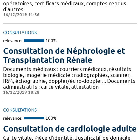
opératoires, certificats médicaux, comptes-rendus
d'autres
16/12/2019 11:36
CONSULTATIONS
relevance:
100%
Consultation de Néphrologie et
Transplantation Rénale
Documents médicaux : courriers médicaux, résultats
biologie, imagerie médicale : radiographies, scanner,
IRM, échographie, doppler/écho-doppler... Documents
administratifs : carte vitale, attestation
16/12/2019 18:28
CONSULTATIONS
relevance:
100%
Consultation de cardiologie adulte
Carte vitale, Pièce d'identité, Justificatif de domicile