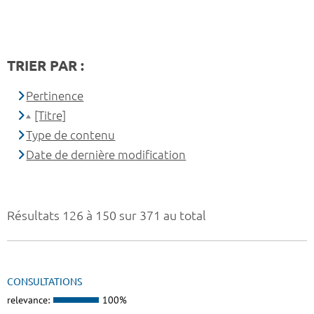
TRIER PAR :
Pertinence
[Titre]
Type de contenu
Date de dernière modification
Résultats 126 à 150 sur 371 au total
CONSULTATIONS
relevance:
100%