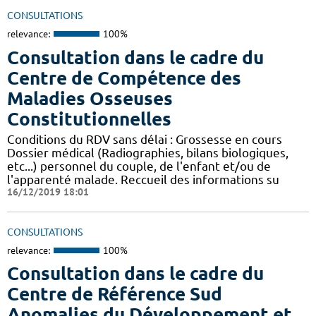
CONSULTATIONS
relevance:
100%
Consultation dans le cadre du
Centre de Compétence des
Maladies Osseuses
Constitutionnelles
Conditions du RDV sans délai : Grossesse en cours
Dossier médical (Radiographies, bilans biologiques,
etc...) personnel du couple, de l'enfant et/ou de
l'apparenté malade. Reccueil des informations su
16/12/2019 18:01
CONSULTATIONS
relevance:
100%
Consultation dans le cadre du
Centre de Référence Sud
Anomalies du Développement et