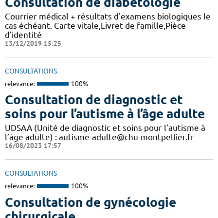
Consultation de diabétologie
Courrier médical + résultats d'examens biologiques le
cas échéant. Carte vitale,Livret de famille,Pièce
d'identité
13/12/2019 15:25
CONSULTATIONS
relevance:
100%
Consultation de diagnostic et
soins pour l’autisme à l’âge adulte
UDSAA (Unité de diagnostic et soins pour l’autisme à
l’âge adulte) : autisme-adulte@chu-montpellier.fr
16/08/2023 17:57
CONSULTATIONS
relevance:
100%
Consultation de gynécologie
chirurgicale