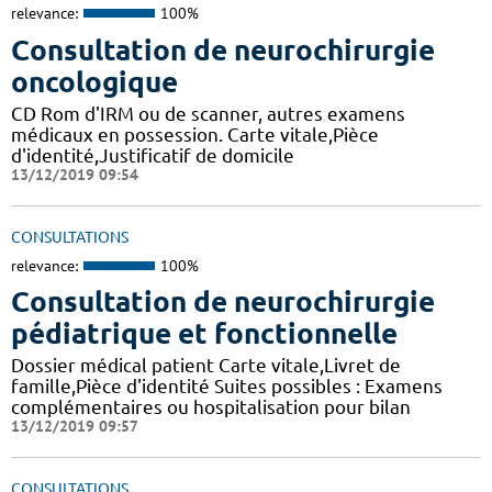
relevance:
100%
Consultation de neurochirurgie
oncologique
CD Rom d'IRM ou de scanner, autres examens
médicaux en possession. Carte vitale,Pièce
d'identité,Justificatif de domicile
13/12/2019 09:54
CONSULTATIONS
relevance:
100%
Consultation de neurochirurgie
pédiatrique et fonctionnelle
Dossier médical patient Carte vitale,Livret de
famille,Pièce d'identité Suites possibles : Examens
complémentaires ou hospitalisation pour bilan
13/12/2019 09:57
CONSULTATIONS