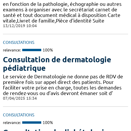
en fonction de la pathologie, échographie ou autres
examens à organiser avec le secrétariat carnet de
santé et tout document médical à disposition Carte
vitale,Livret de famille,Pièce d'identité Suite
13/12/2019 10:04
CONSULTATIONS
relevance:
100%
Consultation de dermatologie
pédiatrique
Le service de Dermatologie ne donne pas de RDV de
première fois sur appel direct des patients. Pour
faciliter votre prise en charge, toutes les demandes
de rendez-vous ou d’avis devront émaner soit d’
07/04/2025 15:34
CONSULTATIONS
relevance:
100%