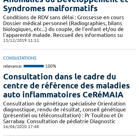
Syndromes malformatifs
Conditions de RDV sans délai : Grossesse en cours
Dossier médical personnel (Radiographies, bilans
biologiques, etc...) du couple, de l'enfant et/ou de
l'apparenté malade. Reccueil des informations su
13/12/2019 11:11
CONSULTATIONS
relevance:
100%
Consultation dans le cadre du
centre de référence des maladies
auto inflammatoires CeRéMAIA
Consultation de génétique spécialisée Orientation
diagnostique, rendu de résultat, conseil génétique
(présentiel ou téléconsultation) : Pr Touitou et Dr
Sarrabay. Consultation de pédiatrie Diagnostic
16/06/2020 17:48