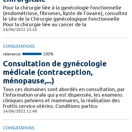
Pour la chirurgie liée à la gynécologie fonctionnelle
(endométriose, fibromes, kyste de l'ovaire), consultez
le site de la Chirurgie gynécologique fonctionnelle
Pour la chirurgie liée au cancer de la
14/06/2022 13:15
CONSULTATIONS
relevance:
100%
Consultation de gynécologie
médicale (contraception,
ménopause,...)
Tous ces domaines sont abordés en consultation, par
l'information orale qui y est dispensée, les examens
cliniques pelviens et mammaires, la réalisation des
frottis cervico utérins. Conditions particu
14/06/2022 12:48
CONSULTATIONS