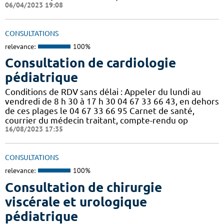
06/04/2023 19:08
CONSULTATIONS
relevance:
100%
Consultation de cardiologie
pédiatrique
Conditions de RDV sans délai : Appeler du lundi au
vendredi de 8 h 30 à 17 h 30 04 67 33 66 43, en dehors
de ces plages le 04 67 33 66 95 Carnet de santé,
courrier du médecin traitant, compte-rendu op
16/08/2023 17:35
CONSULTATIONS
relevance:
100%
Consultation de chirurgie
viscérale et urologique
pédiatrique