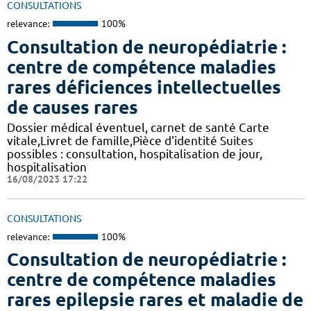
CONSULTATIONS
relevance:
100%
Consultation de neuropédiatrie :
centre de compétence maladies
rares déficiences intellectuelles
de causes rares
Dossier médical éventuel, carnet de santé Carte
vitale,Livret de famille,Pièce d'identité Suites
possibles : consultation, hospitalisation de jour,
hospitalisation
16/08/2023 17:22
CONSULTATIONS
relevance:
100%
Consultation de neuropédiatrie :
centre de compétence maladies
rares epilepsie rares et maladie de