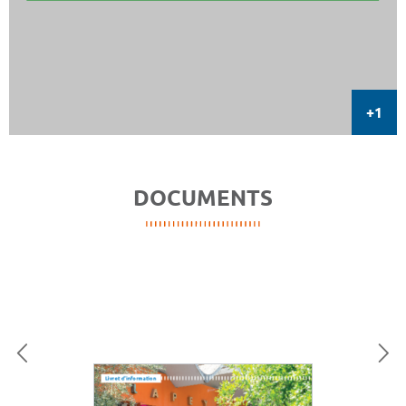
DOCUMENTS