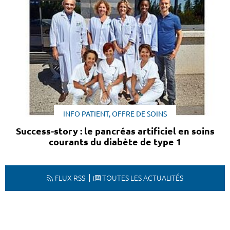
INFO PATIENT, OFFRE DE SOINS
Success-story : le pancréas artificiel en soins
courants du diabète de type 1
FLUX RSS
TOUTES LES ACTUALITÉS