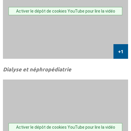
Activer le dépôt de cookies YouTube pour lire la vidéo
Dialyse et néphropédiatrie
Activer le dépôt de cookies YouTube pour lire la vidéo