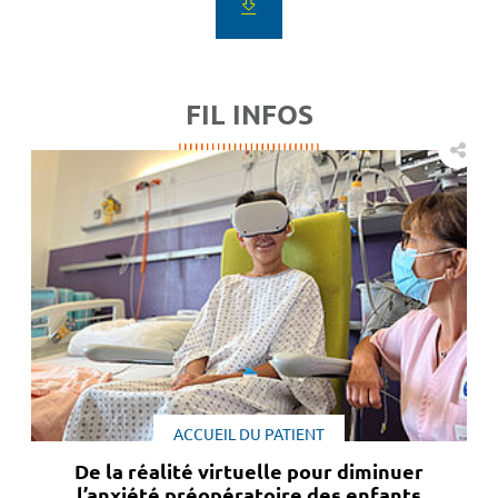
FIL INFOS
ACCUEIL DU PATIENT
De la réalité virtuelle pour diminuer
l’anxiété préopératoire des enfants