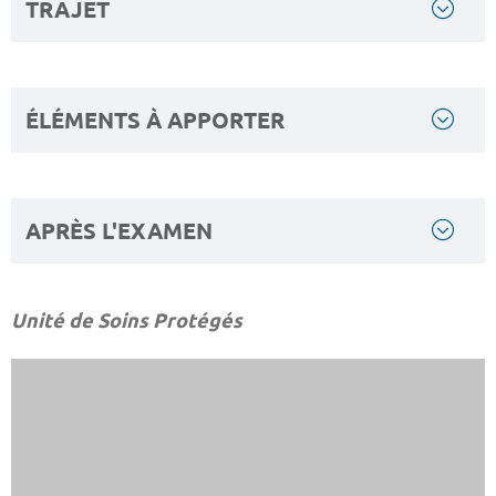
TRAJET
ÉLÉMENTS À APPORTER
APRÈS L'EXAMEN
Unité de Soins Protégés