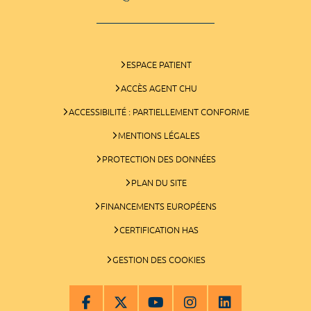
ESPACE PATIENT
ACCÈS AGENT CHU
ACCESSIBILITÉ : PARTIELLEMENT CONFORME
MENTIONS LÉGALES
PROTECTION DES DONNÉES
PLAN DU SITE
FINANCEMENTS EUROPÉENS
CERTIFICATION HAS
GESTION DES COOKIES