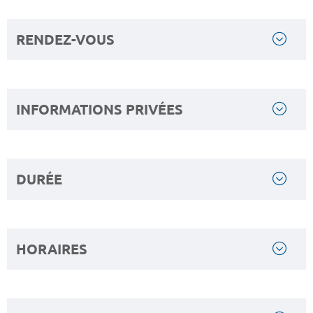
RENDEZ-VOUS
INFORMATIONS PRIVÉES
DURÉE
HORAIRES