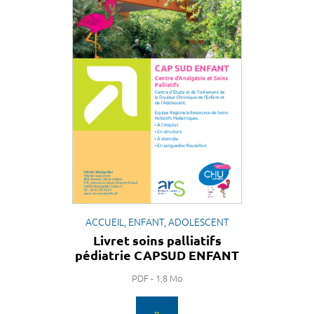
ACCUEIL, ENFANT, ADOLESCENT
Livret soins palliatifs
pédiatrie CAPSUD ENFANT
PDF - 1,8 Mo