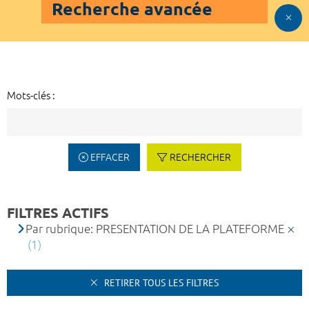
Recherche avancée
Mots-clés :
EFFACER
RECHERCHER
FILTRES ACTIFS
Par rubrique: PRESENTATION DE LA PLATEFORME
(1)
RETIRER TOUS LES FILTRES