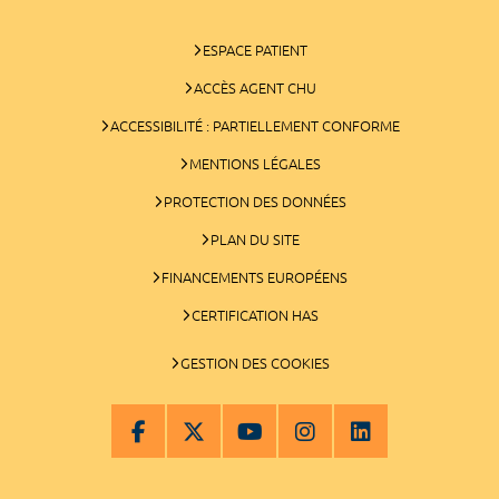
ESPACE PATIENT
ACCÈS AGENT CHU
ACCESSIBILITÉ : PARTIELLEMENT CONFORME
MENTIONS LÉGALES
PROTECTION DES DONNÉES
PLAN DU SITE
FINANCEMENTS EUROPÉENS
CERTIFICATION HAS
GESTION DES COOKIES