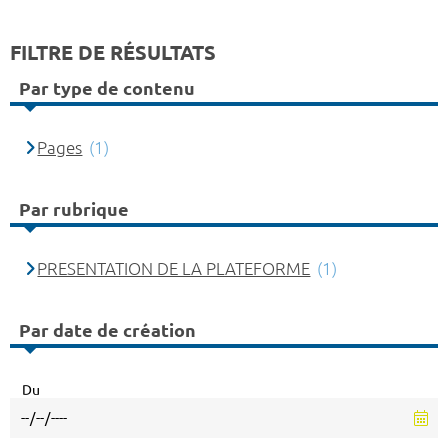
FILTRE DE RÉSULTATS
Par type de contenu
Pages
(1)
Par rubrique
PRESENTATION DE LA PLATEFORME
(1)
Par date de création
Du