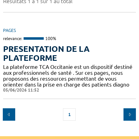
Résultats 1 à 1 sur 1 au total
PAGES
relevance:
100%
PRESENTATION DE LA
PLATEFORME
La plateforme TCA Occitanie est un dispositif destiné
aux professionnels de santé . Sur ces pages, nous
proposons des ressources permettant de vous
orienter dans la prise en charge des patients diagno
05/06/2026 11:52
1