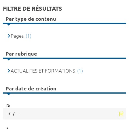
FILTRE DE RÉSULTATS
Par type de contenu
Pages
(1)
Par rubrique
ACTUALITES ET FORMATIONS
(1)
Par date de création
Du