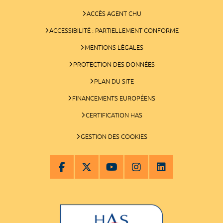
ACCÈS AGENT CHU
ACCESSIBILITÉ : PARTIELLEMENT CONFORME
MENTIONS LÉGALES
PROTECTION DES DONNÉES
PLAN DU SITE
FINANCEMENTS EUROPÉENS
CERTIFICATION HAS
GESTION DES COOKIES