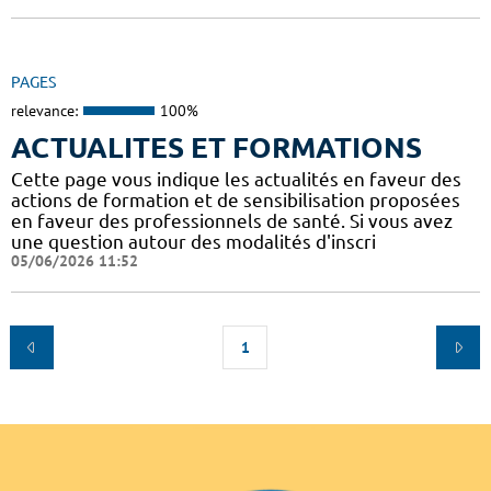
PAGES
relevance:
100%
ACTUALITES ET FORMATIONS
Cette page vous indique les actualités en faveur des
actions de formation et de sensibilisation proposées
en faveur des professionnels de santé. Si vous avez
une question autour des modalités d'inscri
05/06/2026 11:52
1