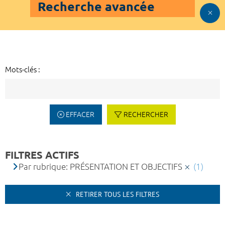
Recherche avancée
Mots-clés :
EFFACER
RECHERCHER
FILTRES ACTIFS
Par rubrique: PRÉSENTATION ET OBJECTIFS
(1)
RETIRER TOUS LES FILTRES