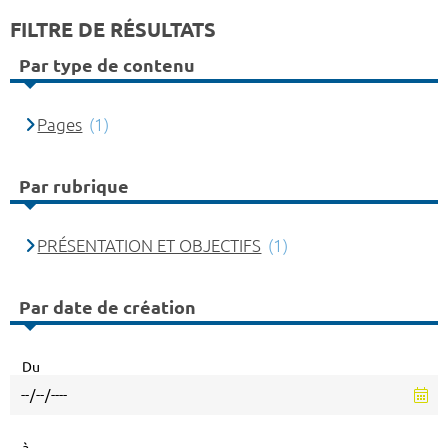
FILTRE DE RÉSULTATS
Par type de contenu
Pages
(1)
Par rubrique
PRÉSENTATION ET OBJECTIFS
(1)
Par date de création
Du