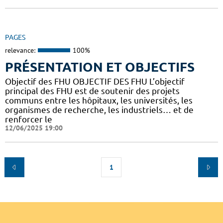
PAGES
relevance:
100%
PRÉSENTATION ET OBJECTIFS
Objectif des FHU OBJECTIF DES FHU L’objectif
principal des FHU est de soutenir des projets
communs entre les hôpitaux, les universités, les
organismes de recherche, les industriels… et de
renforcer le
12/06/2025 19:00
1