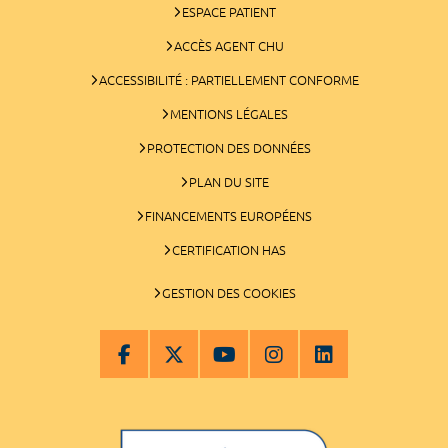
ESPACE PATIENT
ACCÈS AGENT CHU
ACCESSIBILITÉ : PARTIELLEMENT CONFORME
MENTIONS LÉGALES
PROTECTION DES DONNÉES
PLAN DU SITE
FINANCEMENTS EUROPÉENS
CERTIFICATION HAS
GESTION DES COOKIES