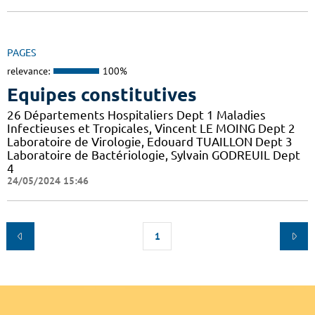
PAGES
relevance:
100%
Equipes constitutives
26 Départements Hospitaliers Dept 1 Maladies
Infectieuses et Tropicales, Vincent LE MOING Dept 2
Laboratoire de Virologie, Edouard TUAILLON Dept 3
Laboratoire de Bactériologie, Sylvain GODREUIL Dept
4
24/05/2024 15:46
1