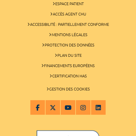
ESPACE PATIENT
ACCÈS AGENT CHU
ACCESSIBILITÉ : PARTIELLEMENT CONFORME
MENTIONS LÉGALES
PROTECTION DES DONNÉES
PLAN DU SITE
FINANCEMENTS EUROPÉENS
CERTIFICATION HAS
GESTION DES COOKIES