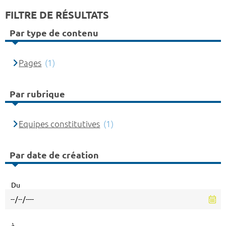
FILTRE DE RÉSULTATS
Par type de contenu
Pages
(1)
Par rubrique
Equipes constitutives
(1)
Par date de création
Du