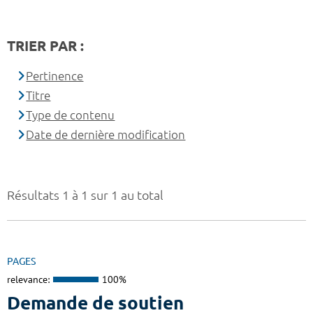
TRIER PAR :
Pertinence
Titre
Type de contenu
Date de dernière modification
Résultats 1 à 1 sur 1 au total
PAGES
relevance:
100%
Demande de soutien