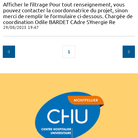
Afficher le filtrage Pour tout renseignement, vous
pouvez contacter la coordonnatrice du projet, sinon
merci de remplir le formulaire ci-dessous. Chargée de
coordination Odile BARDET CAdre SYnergie Re
29/08/2025 19:47
1