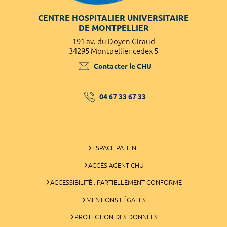
CENTRE HOSPITALIER UNIVERSITAIRE
DE MONTPELLIER
191 av. du Doyen Giraud
34295 Montpellier cedex 5
Contacter le CHU
04 67 33 67 33
ESPACE PATIENT
ACCÈS AGENT CHU
ACCESSIBILITÉ : PARTIELLEMENT CONFORME
MENTIONS LÉGALES
PROTECTION DES DONNÉES