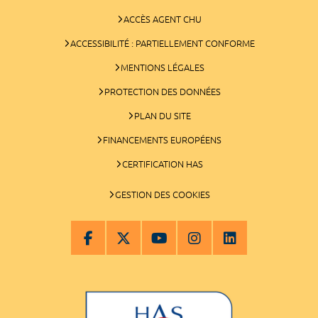
ACCÈS AGENT CHU
ACCESSIBILITÉ : PARTIELLEMENT CONFORME
MENTIONS LÉGALES
PROTECTION DES DONNÉES
PLAN DU SITE
FINANCEMENTS EUROPÉENS
CERTIFICATION HAS
GESTION DES COOKIES