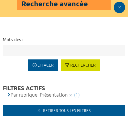
Recherche avancée
Mots-clés :
EFFACER
RECHERCHER
FILTRES ACTIFS
Par rubrique: Présentation
(1)
RETIRER TOUS LES FILTRES