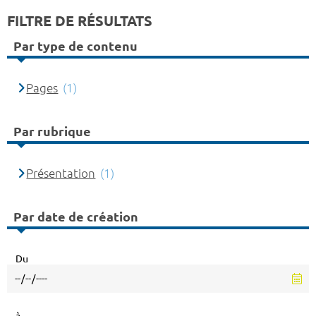
FILTRE DE RÉSULTATS
Par type de contenu
Pages
(1)
Par rubrique
Présentation
(1)
Par date de création
Du