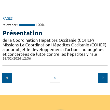
PAGES
relevance:
100%
Présentation
de la Coordination Hépatites Occitanie (COHEP)
Missions La Coordination Hépatites Occitanie (COHEP)
a pour objet le développement d’actions homogènes
et concertées de lutte contre les hépatites virale
26/02/2026 12:36
1