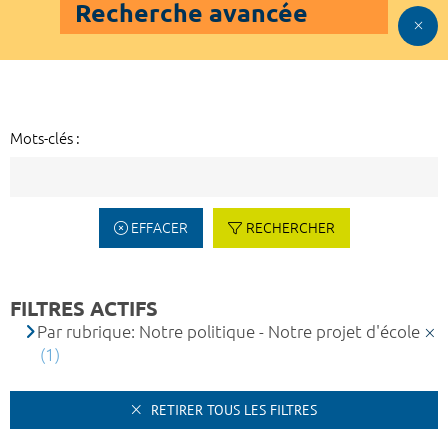
Recherche avancée
Mots-clés :
EFFACER
RECHERCHER
FILTRES ACTIFS
Par rubrique: Notre politique - Notre projet d'école
(1)
RETIRER TOUS LES FILTRES