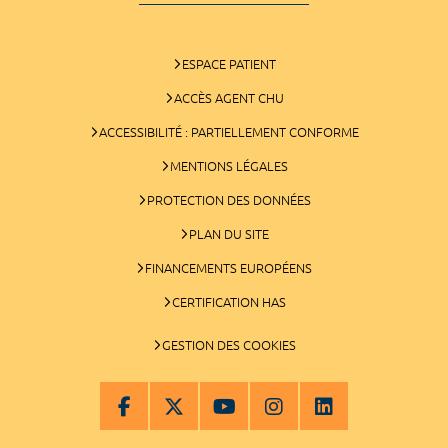
ESPACE PATIENT
ACCÈS AGENT CHU
ACCESSIBILITÉ : PARTIELLEMENT CONFORME
MENTIONS LÉGALES
PROTECTION DES DONNÉES
PLAN DU SITE
FINANCEMENTS EUROPÉENS
CERTIFICATION HAS
GESTION DES COOKIES