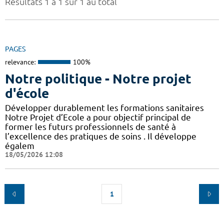
Résultats 1 à 1 sur 1 au total
PAGES
relevance:
100%
Notre politique - Notre projet
d'école
Développer durablement les formations sanitaires
Notre Projet d’Ecole a pour objectif principal de
former les futurs professionnels de santé à
l’excellence des pratiques de soins . Il développe
égalem
18/05/2026 12:08
1