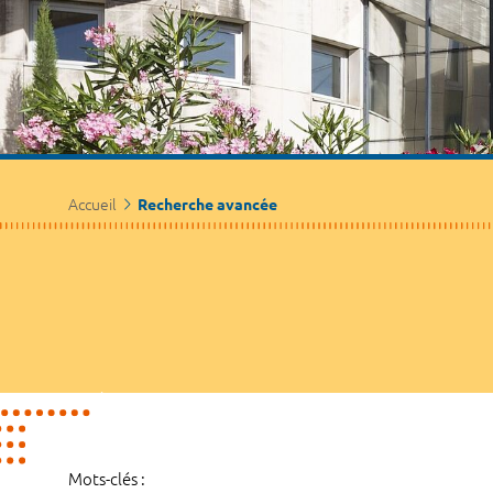
Accueil
Recherche avancée
Mots-clés :