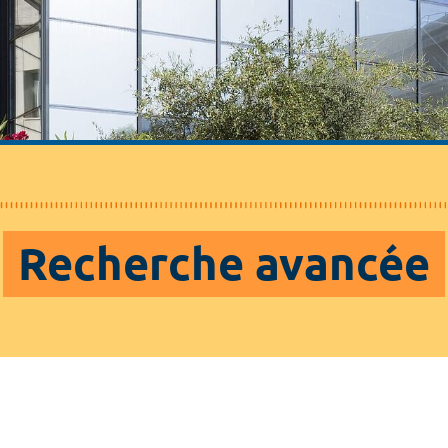
Recherche avancée