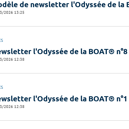
dèle de newsletter l'Odyssée de l
3/2026 13:25
ES
wsletter l'Odyssée de la BOAT® n°8
3/2026 12:38
ES
wsletter l'Odyssée de la BOAT® n°1
3/2026 12:38