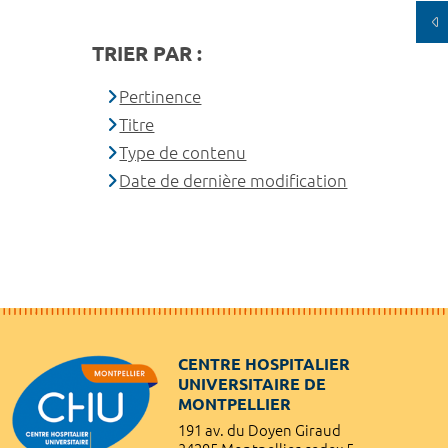
TRIER PAR :
Pertinence
Titre
Type de contenu
Date de dernière modification
CENTRE HOSPITALIER
UNIVERSITAIRE DE
MONTPELLIER
191 av. du Doyen Giraud