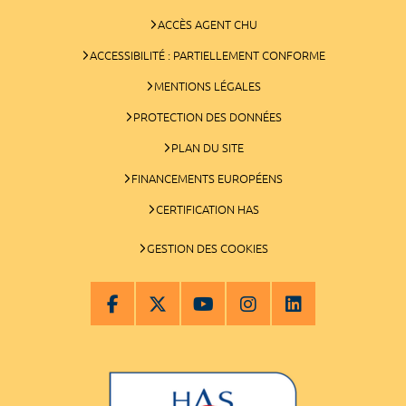
ACCÈS AGENT CHU
ACCESSIBILITÉ : PARTIELLEMENT CONFORME
MENTIONS LÉGALES
PROTECTION DES DONNÉES
PLAN DU SITE
FINANCEMENTS EUROPÉENS
CERTIFICATION HAS
GESTION DES COOKIES