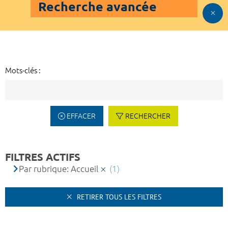
Recherche avancée
Mots-clés :
EFFACER
RECHERCHER
FILTRES ACTIFS
Par rubrique: Accueil
(1)
RETIRER TOUS LES FILTRES