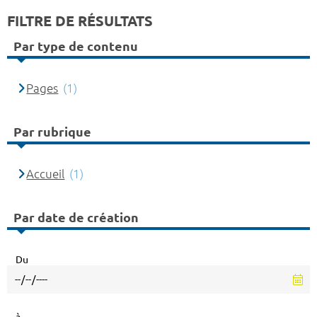
FILTRE DE RÉSULTATS
Par type de contenu
Pages
(1)
Par rubrique
Accueil
(1)
Par date de création
Du