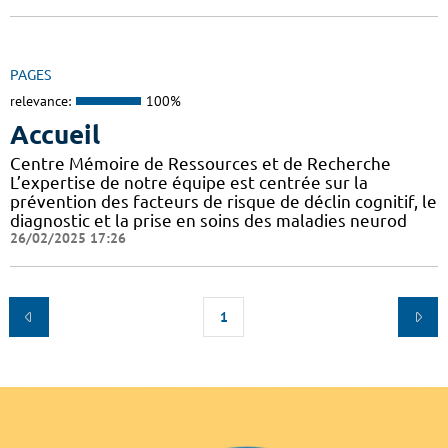
PAGES
relevance:
100%
Accueil
Centre Mémoire de Ressources et de Recherche
L’expertise de notre équipe est centrée sur la
prévention des facteurs de risque de déclin cognitif, le
diagnostic et la prise en soins des maladies neurod
26/02/2025 17:26
1