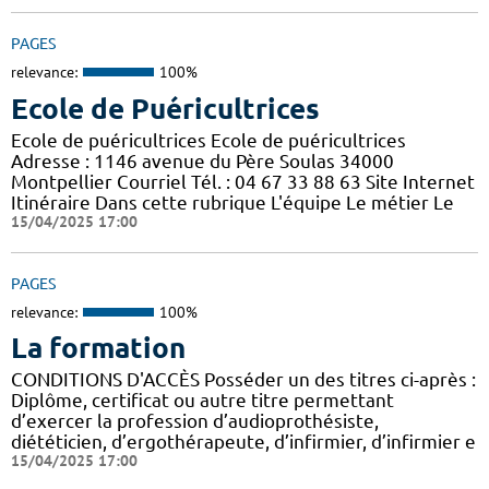
PAGES
relevance:
100%
Ecole de Puéricultrices
Ecole de puéricultrices Ecole de puéricultrices
Adresse : 1146 avenue du Père Soulas 34000
Montpellier Courriel Tél. : 04 67 33 88 63 Site Internet
Itinéraire Dans cette rubrique L'équipe Le métier Le
15/04/2025 17:00
PAGES
relevance:
100%
La formation
CONDITIONS D'ACCÈS Posséder un des titres ci-après :
Diplôme, certificat ou autre titre permettant
d’exercer la profession d’audioprothésiste,
diététicien, d’ergothérapeute, d’infirmier, d’infirmier e
15/04/2025 17:00