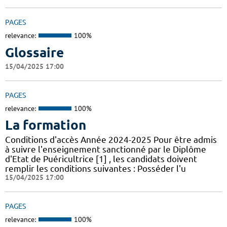
PAGES
relevance:
100%
Glossaire
15/04/2025 17:00
PAGES
relevance:
100%
La formation
Conditions d'accès Année 2024-2025 Pour être admis
à suivre l'enseignement sanctionné par le Diplôme
d'Etat de Puéricultrice [1] , les candidats doivent
remplir les conditions suivantes : Posséder l'u
15/04/2025 17:00
PAGES
relevance:
100%