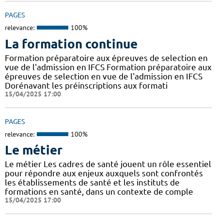
PAGES
relevance:
100%
La formation continue
Formation préparatoire aux épreuves de selection en
vue de l'admission en IFCS Formation préparatoire aux
épreuves de selection en vue de l'admission en IFCS
Dorénavant les préinscriptions aux formati
15/04/2025 17:00
PAGES
relevance:
100%
Le métier
Le métier Les cadres de santé jouent un rôle essentiel
pour répondre aux enjeux auxquels sont confrontés
les établissements de santé et les instituts de
formations en santé, dans un contexte de comple
15/04/2025 17:00