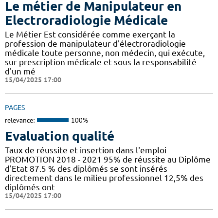
Le métier de Manipulateur en
Electroradiologie Médicale
Le Métier Est considérée comme exerçant la
profession de manipulateur d'électroradiologie
médicale toute personne, non médecin, qui exécute,
sur prescription médicale et sous la responsabilité
d'un mé
15/04/2025 17:00
PAGES
relevance:
100%
Evaluation qualité
Taux de réussite et insertion dans l'emploi
PROMOTION 2018 - 2021 95% de réussite au Diplôme
d'Etat 87.5 % des diplômés se sont insérés
directement dans le milieu professionnel 12,5% des
diplômés ont
15/04/2025 17:00