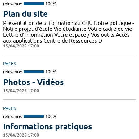
relevance:
100%
Plan du site
Présentation de la formation au CHU Notre politique -
Notre projet d'école Vie étudiante Votre cadre de vie
Lettre d'information Votre espace / Vos outils Accès
aux applications Centre de Ressources D
15/04/2025 17:00
PAGES
relevance:
100%
Photos - Vidéos
15/04/2025 17:00
PAGES
relevance:
100%
Informations pratiques
15/04/2025 17:00