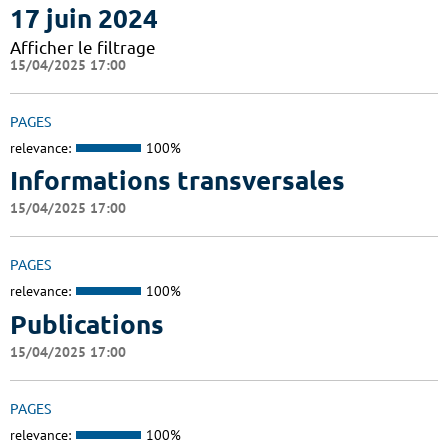
17 juin 2024
Afficher le filtrage
15/04/2025 17:00
PAGES
relevance:
100%
Informations transversales
15/04/2025 17:00
PAGES
relevance:
100%
Publications
15/04/2025 17:00
PAGES
relevance:
100%