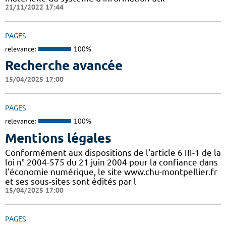
21/11/2022 17:44
PAGES
relevance:
100%
Recherche avancée
15/04/2025 17:00
PAGES
relevance:
100%
Mentions légales
Conformément aux dispositions de l'article 6 III-1 de la
loi n° 2004-575 du 21 juin 2004 pour la confiance dans
l'économie numérique, le site www.chu-montpellier.fr
et ses sous-sites sont édités par l
15/04/2025 17:00
PAGES