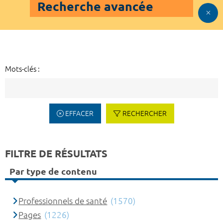
Recherche avancée
Mots-clés :
EFFACER
RECHERCHER
FILTRE DE RÉSULTATS
Par type de contenu
Professionnels de santé
(1570)
Pages
(1226)