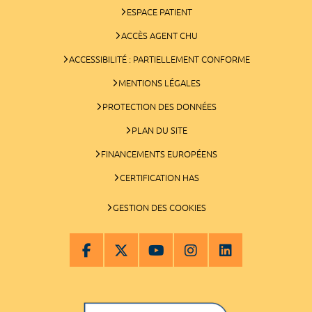
ESPACE PATIENT
ACCÈS AGENT CHU
ACCESSIBILITÉ : PARTIELLEMENT CONFORME
MENTIONS LÉGALES
PROTECTION DES DONNÉES
PLAN DU SITE
FINANCEMENTS EUROPÉENS
CERTIFICATION HAS
GESTION DES COOKIES