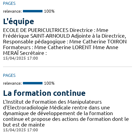
PAGES
relevance:
100%
L'équipe
ECOLE DE PUERICULTRICES Directrice : Mme
Frédérique SAINT-ARNOULD Adjointe à la Directrice,
Responsable pédagogique : Mme Catherine TOIRON
Formateurs : Mme Catherine LORENT Mme Anne
MERAÏ Secrétaire :
15/04/2025 17:00
PAGES
relevance:
100%
La formation continue
L'Institut de Formation des Manipulateurs
d'Electroradiologie Médicale rentre dans une
dynamique de développement de la formation
continue et propose des actions de formation dont le
but est de mainte
15/04/2025 17:00