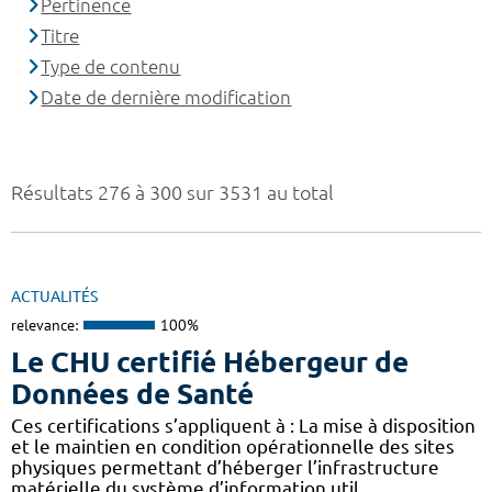
Pertinence
Titre
Type de contenu
Date de dernière modification
Résultats 276 à 300 sur 3531 au total
ACTUALITÉS
relevance:
100%
Le CHU certifié Hébergeur de
Données de Santé
Ces certifications s’appliquent à : La mise à disposition
et le maintien en condition opérationnelle des sites
physiques permettant d’héberger l’infrastructure
matérielle du système d’information util