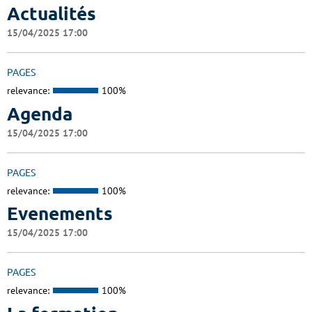
Actualités
15/04/2025 17:00
PAGES
relevance:
100%
Agenda
15/04/2025 17:00
PAGES
relevance:
100%
Evenements
15/04/2025 17:00
PAGES
relevance:
100%