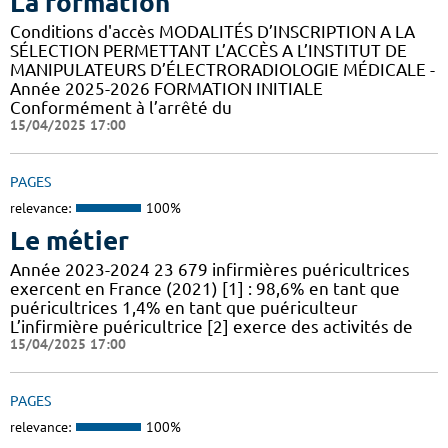
La formation
Conditions d'accès MODALITÉS D’INSCRIPTION A LA
SÉLECTION PERMETTANT L’ACCÈS A L’INSTITUT DE
MANIPULATEURS D’ÉLECTRORADIOLOGIE MÉDICALE -
Année 2025-2026 FORMATION INITIALE
Conformément à l’arrêté du
15/04/2025 17:00
PAGES
relevance:
100%
Le métier
Année 2023-2024 23 679 infirmières puéricultrices
exercent en France (2021) [1] : 98,6% en tant que
puéricultrices 1,4% en tant que puériculteur
L’infirmière puéricultrice [2] exerce des activités de
15/04/2025 17:00
PAGES
relevance:
100%