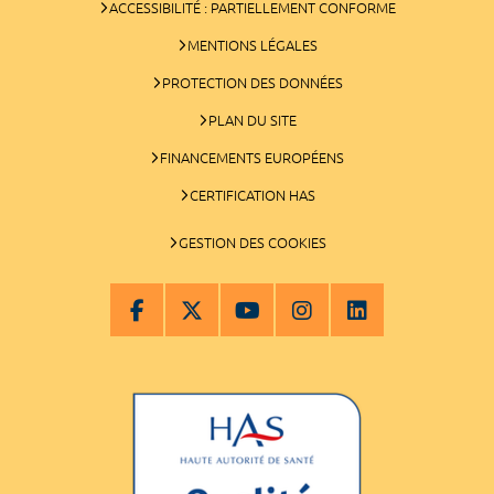
ACCESSIBILITÉ : PARTIELLEMENT CONFORME
MENTIONS LÉGALES
PROTECTION DES DONNÉES
PLAN DU SITE
FINANCEMENTS EUROPÉENS
CERTIFICATION HAS
GESTION DES COOKIES