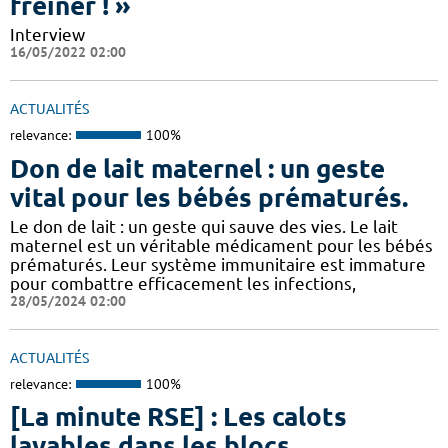
freiner ! »
Interview
16/05/2022 02:00
ACTUALITÉS
relevance:
100%
Don de lait maternel : un geste
vital pour les bébés prématurés.
Le don de lait : un geste qui sauve des vies. Le lait
maternel est un véritable médicament pour les bébés
prématurés. Leur système immunitaire est immature
pour combattre efficacement les infections,
28/05/2024 02:00
ACTUALITÉS
relevance:
100%
[La minute RSE] : Les calots
lavables dans les blocs