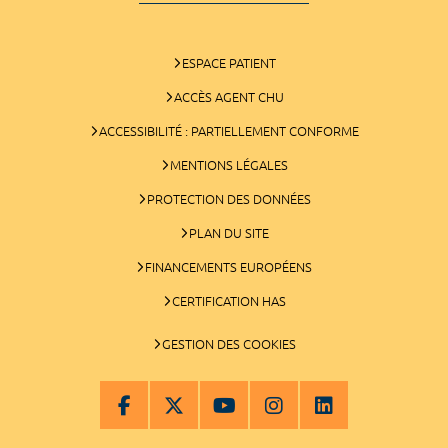
ESPACE PATIENT
ACCÈS AGENT CHU
ACCESSIBILITÉ : PARTIELLEMENT CONFORME
MENTIONS LÉGALES
PROTECTION DES DONNÉES
PLAN DU SITE
FINANCEMENTS EUROPÉENS
CERTIFICATION HAS
GESTION DES COOKIES