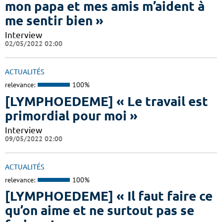
mon papa et mes amis m’aident à
me sentir bien »
Interview
02/05/2022 02:00
ACTUALITÉS
relevance:
100%
[LYMPHOEDEME] « Le travail est
primordial pour moi »
Interview
09/05/2022 02:00
ACTUALITÉS
relevance:
100%
[LYMPHOEDEME] « Il faut faire ce
qu’on aime et ne surtout pas se