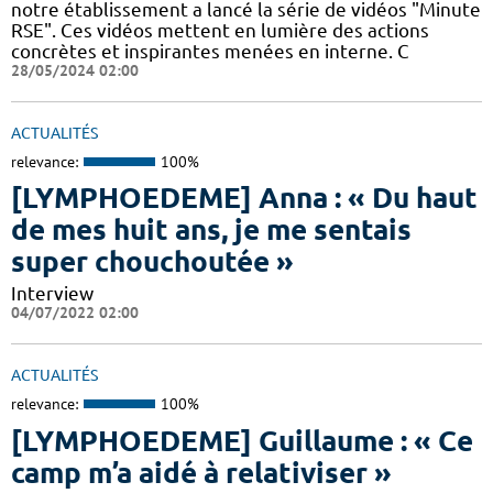
notre établissement a lancé la série de vidéos "Minute
RSE". Ces vidéos mettent en lumière des actions
concrètes et inspirantes menées en interne. C
28/05/2024 02:00
ACTUALITÉS
relevance:
100%
[LYMPHOEDEME] Anna : « Du haut
de mes huit ans, je me sentais
super chouchoutée »
Interview
04/07/2022 02:00
ACTUALITÉS
relevance:
100%
[LYMPHOEDEME] Guillaume : « Ce
camp m’a aidé à relativiser »