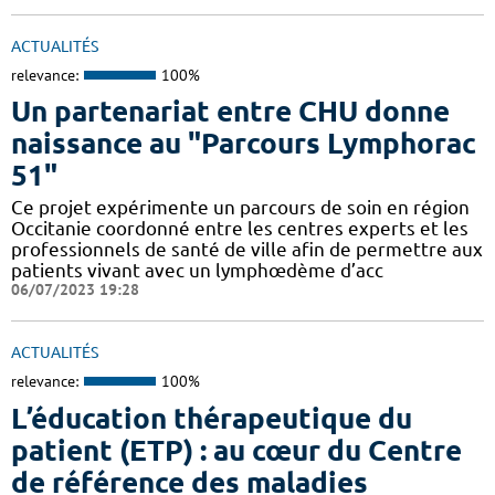
ACTUALITÉS
relevance:
100%
Un partenariat entre CHU donne
naissance au "Parcours Lymphorac
51"
Ce projet expérimente un parcours de soin en région
Occitanie coordonné entre les centres experts et les
professionnels de santé de ville afin de permettre aux
patients vivant avec un lymphœdème d’acc
06/07/2023 19:28
ACTUALITÉS
relevance:
100%
L’éducation thérapeutique du
patient (ETP) : au cœur du Centre
de référence des maladies