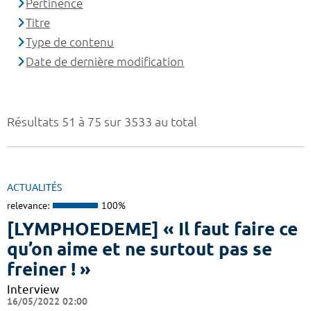
Pertinence
Titre
Type de contenu
Date de dernière modification
Résultats 51 à 75 sur 3533 au total
ACTUALITÉS
relevance:
100%
[LYMPHOEDEME] « Il faut faire ce
qu’on aime et ne surtout pas se
freiner ! »
Interview
16/05/2022 02:00