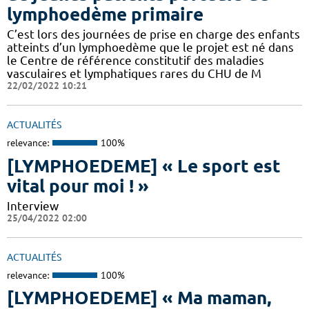
lymphoedème primaire
C’est lors des journées de prise en charge des enfants
atteints d’un lymphoedème que le projet est né dans
le Centre de référence constitutif des maladies
vasculaires et lymphatiques rares du CHU de M
22/02/2022 10:21
ACTUALITÉS
relevance:
100%
[LYMPHOEDEME] « Le sport est
vital pour moi ! »
Interview
25/04/2022 02:00
ACTUALITÉS
relevance:
100%
[LYMPHOEDEME] « Ma maman,