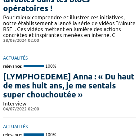
opératoires !
Pour mieux comprendre et illustrer ces initiatives,
notre établissement a lancé la série de vidéos "Minute
RSE". Ces vidéos mettent en lumière des actions
concrètes et inspirantes menées en interne. C
28/05/2024 02:00
ACTUALITÉS
relevance:
100%
[LYMPHOEDEME] Anna : « Du haut
de mes huit ans, je me sentais
super chouchoutée »
Interview
04/07/2022 02:00
ACTUALITÉS
relevance:
100%