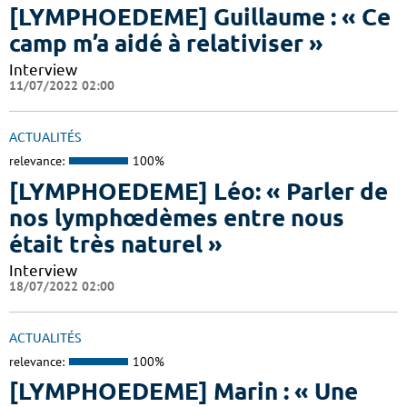
[LYMPHOEDEME] Guillaume : « Ce
camp m’a aidé à relativiser »
Interview
11/07/2022 02:00
ACTUALITÉS
relevance:
100%
[LYMPHOEDEME] Léo: « Parler de
nos lymphœdèmes entre nous
était très naturel »
Interview
18/07/2022 02:00
ACTUALITÉS
relevance:
100%
[LYMPHOEDEME] Marin : « Une