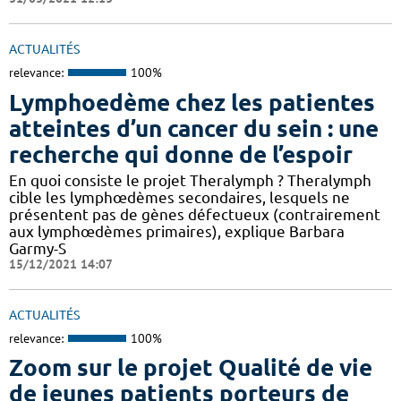
ACTUALITÉS
relevance:
100%
Lymphoedème chez les patientes
atteintes d’un cancer du sein : une
recherche qui donne de l’espoir
En quoi consiste le projet Theralymph ? Theralymph
cible les lymphœdèmes secondaires, lesquels ne
présentent pas de gènes défectueux (contrairement
aux lymphœdèmes primaires), explique Barbara
Garmy-S
15/12/2021 14:07
ACTUALITÉS
relevance:
100%
Zoom sur le projet Qualité de vie
de jeunes patients porteurs de