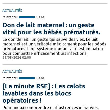
ACTUALITÉS
relevance:
100%
Don de lait maternel : un geste
vital pour les bébés prématurés.
Le don de lait : un geste qui sauve des vies. Le lait
maternel est un véritable médicament pour les bébés
prématurés. Leur système immunitaire est immature
pour combattre efficacement les infections,
28/05/2024 02:00
ACTUALITÉS
relevance:
100%
[La minute RSE] : Les calots
lavables dans les blocs
opératoires !
Pour mieux comprendre et illustrer ces initiatives,