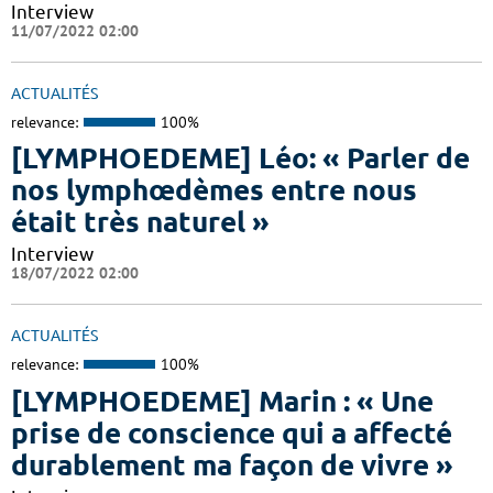
Interview
11/07/2022 02:00
ACTUALITÉS
relevance:
100%
[LYMPHOEDEME] Léo: « Parler de
nos lymphœdèmes entre nous
était très naturel »
Interview
18/07/2022 02:00
ACTUALITÉS
relevance:
100%
[LYMPHOEDEME] Marin : « Une
prise de conscience qui a affecté
durablement ma façon de vivre »