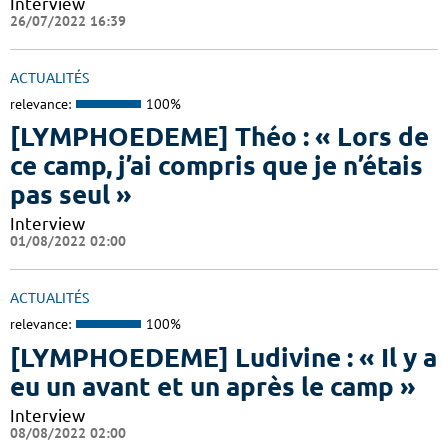
Interview
26/07/2022 16:39
ACTUALITÉS
relevance:
100%
[LYMPHOEDEME] Théo : « Lors de
ce camp, j’ai compris que je n’étais
pas seul »
Interview
01/08/2022 02:00
ACTUALITÉS
relevance:
100%
[LYMPHOEDEME] Ludivine : « Il y a
eu un avant et un après le camp »
Interview
08/08/2022 02:00