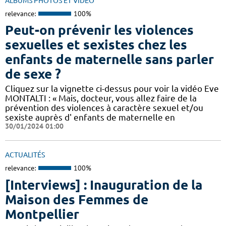
ALBUMS PHOTOS ET VIDÉO
relevance:
100%
Peut-on prévenir les violences
sexuelles et sexistes chez les
enfants de maternelle sans parler
de sexe ?
Cliquez sur la vignette ci-dessus pour voir la vidéo Eve
MONTALTI : « Mais, docteur, vous allez faire de la
prévention des violences à caractère sexuel et/ou
sexiste auprès d' enfants de maternelle en
30/01/2024 01:00
ACTUALITÉS
relevance:
100%
[Interviews] : Inauguration de la
Maison des Femmes de
Montpellier