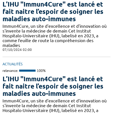
L’IHU "Immun4Cure" est lancé et
fait naitre l’espoir de soigner les
maladies auto-immunes
Immun4Cure, un site d'excellence et d'innovation où
s'invente la médecine de demain Cet Institut
Hospitalo-Universitaire (IHU), labelisé en 2023, a
comme feuille de route la compréhension des
maladies
07/10/2024 02:00
ACTUALITÉS
relevance:
100%
L’IHU "Immun4Cure" est lancé et
fait naitre l’espoir de soigner les
maladies auto-immunes
Immun4Cure, un site d'excellence et d'innovation où
s'invente la médecine de demain Cet Institut
Hospitalo-Universitaire (IHU), labelisé en 2023, a