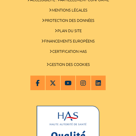
MENTIONS LÉGALES
PROTECTION DES DONNÉES
PLAN DU SITE
FINANCEMENTS EUROPÉENS
CERTIFICATION HAS
GESTION DES COOKIES