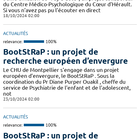
du Centre Médico-Psychologique du Cœur d'Hérault.
Si vous n’avez pas pu l’écouter en direct
18/10/2024 02:00
ACTUALITÉS
relevance:
100%
BootStRaP : un projet de
recherche européen d’envergure
Le CHU de Montpellier s’engage dans un projet
européen d’envergure, le BootStRaP . Sous la
coordination du Pr Diane Purper Ouakil , cheffe du
service de Psychiatrie de l’enfant et de l’adolescent,
not
23/10/2024 02:00
ACTUALITÉS
relevance:
100%
BootStRaP : un projet de