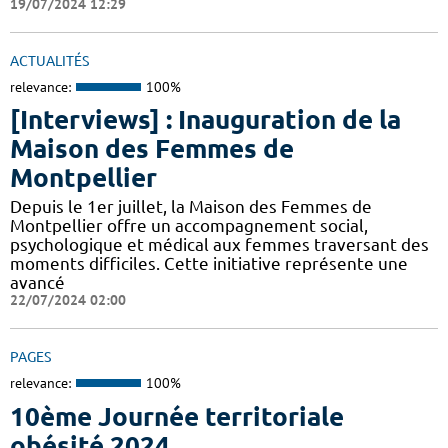
19/07/2024 12:29
ACTUALITÉS
relevance:
100%
[Interviews] : Inauguration de la
Maison des Femmes de
Montpellier
Depuis le 1er juillet, la Maison des Femmes de
Montpellier offre un accompagnement social,
psychologique et médical aux femmes traversant des
moments difficiles. Cette initiative représente une
avancé
22/07/2024 02:00
PAGES
relevance:
100%
10ème Journée territoriale
obésité 2024