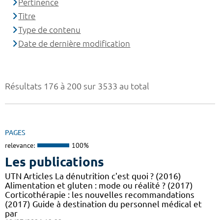
Pertinence
Titre
Type de contenu
Date de dernière modification
Résultats 176 à 200 sur 3533 au total
PAGES
relevance:
100%
Les publications
UTN Articles La dénutrition c'est quoi ? (2016)
Alimentation et gluten : mode ou réalité ? (2017)
Corticothérapie : les nouvelles recommandations
(2017) Guide à destination du personnel médical et
par