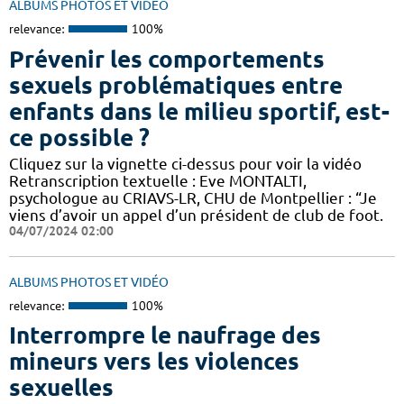
ALBUMS PHOTOS ET VIDÉO
relevance:
100%
Prévenir les comportements
sexuels problématiques entre
enfants dans le milieu sportif, est-
ce possible ?
Cliquez sur la vignette ci-dessus pour voir la vidéo
Retranscription textuelle : Eve MONTALTI,
psychologue au CRIAVS-LR, CHU de Montpellier : “Je
viens d’avoir un appel d’un président de club de foot.
04/07/2024 02:00
ALBUMS PHOTOS ET VIDÉO
relevance:
100%
Interrompre le naufrage des
mineurs vers les violences
sexuelles