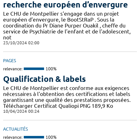
recherche européen d’envergure
Le CHU de Montpellier s’engage dans un projet
européen d’envergure, le BootStRaP . Sous la
coordination du Pr Diane Purper Ouakil , cheffe du
service de Psychiatrie de l’enfant et de l’adolescent,
not
23/10/2024 02:00
PAGES
relevance:
100%
Qualification & labels
Le CHU de Montpellier est conforme aux exigences
nécessaires à l'obtention des certifications et labels
garantissant une qualité des prestations proposées.
Télécharger Certificat Qualiopi PNG 189,9 Ko
10/04/2024 00:24
ACTUALITÉS
relevance:
100%