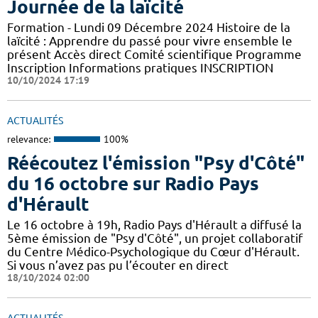
Journée de la laïcité
Formation - Lundi 09 Décembre 2024 Histoire de la
laïcité : Apprendre du passé pour vivre ensemble le
présent Accès direct Comité scientifique Programme
Inscription Informations pratiques ​INSCRIPTION
10/10/2024 17:19
ACTUALITÉS
relevance:
100%
Réécoutez l'émission "Psy d'Côté"
du 16 octobre sur Radio Pays
d'Hérault
Le 16 octobre à 19h, Radio Pays d'Hérault a diffusé la
5ème émission de "Psy d'Côté", un projet collaboratif
du Centre Médico-Psychologique du Cœur d'Hérault.
Si vous n’avez pas pu l’écouter en direct
18/10/2024 02:00
ACTUALITÉS