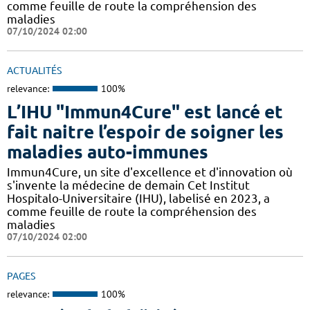
comme feuille de route la compréhension des
maladies
07/10/2024 02:00
ACTUALITÉS
relevance:
100%
L’IHU "Immun4Cure" est lancé et
fait naitre l’espoir de soigner les
maladies auto-immunes
Immun4Cure, un site d'excellence et d'innovation où
s'invente la médecine de demain Cet Institut
Hospitalo-Universitaire (IHU), labelisé en 2023, a
comme feuille de route la compréhension des
maladies
07/10/2024 02:00
PAGES
relevance:
100%