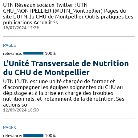
UTN Réseaux sociaux Twitter : UTN
CHU_MONTPELLIER (@UTN_Montpellier) Pages du
site L'UTN du CHU de Montpellier Outils pratiques Les
publications Actualités
19/07/2024 12:29
PAGES
relevance:
100%
L'Unité Transversale de Nutrition
du CHU de Montpellier
UTN L’UTN est une unité chargée de former et
d’accompagner les équipes soignantes du CHU au
dépistage et à la prise en charge des troubles
nutritionnels, et notamment de la dénutrition. Ses
actions so
12/09/2024 18:30
PAGES
relevance:
100%