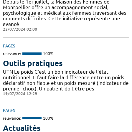
Depuis le 1er juillet, la Maison des Femmes de
Montpellier offre un accompagnement social,
psychologique et médical aux femmes traversant des
moments difficiles. Cette initiative représente une
avancé
22/07/2024 02:00
PAGES
relevance:
100%
Outils pratiques
UTN Le poids C'est un bon indicateur de l'état
nutritionnel. Il faut faire la différence entre un poids
déclaratif non fiable et un poids mesuré (indicateur de
premier choix). Un patient doit être pes
19/07/2024 12:29
PAGES
relevance:
100%
Actualités