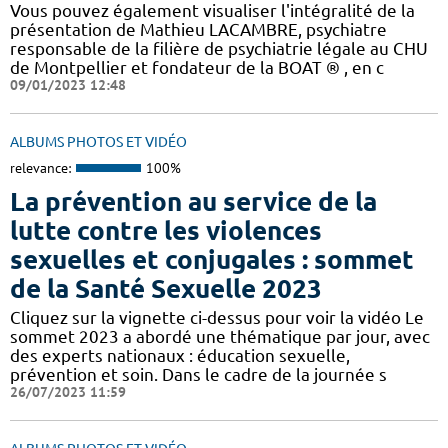
Vous pouvez également visualiser l'intégralité de la
présentation de Mathieu LACAMBRE, psychiatre
responsable de la filière de psychiatrie légale au CHU
de Montpellier et fondateur de la BOAT ® , en c
09/01/2023 12:48
ALBUMS PHOTOS ET VIDÉO
relevance:
100%
La prévention au service de la
lutte contre les violences
sexuelles et conjugales : sommet
de la Santé Sexuelle 2023
Cliquez sur la vignette ci-dessus pour voir la vidéo Le
sommet 2023 a abordé une thématique par jour, avec
des experts nationaux : éducation sexuelle,
prévention et soin. Dans le cadre de la journée s
26/07/2023 11:59