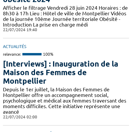
Afficher le filtrage Vendredi 28 juin 2024 Horaires : de
8h30 à 17h Lieu : Hôtel de ville de Montpellier Vidéos
de la journée 10ème Journée territoriale Obésité -
Introduction La prise en charge médi
22/07/2024 19:40
ACTUALITÉS
relevance:
100%
[Interviews] : Inauguration de la
Maison des Femmes de
Montpellier
Depuis le 1er juillet, la Maison des Femmes de
Montpellier offre un accompagnement social,
psychologique et médical aux femmes traversant des
moments difficiles. Cette initiative représente une
avancé
22/07/2024 02:00