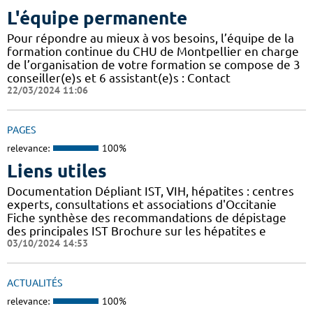
L'équipe permanente
Pour répondre au mieux à vos besoins, l’équipe de la
formation continue du CHU de Montpellier en charge
de l’organisation de votre formation se compose de 3
conseiller(e)s et 6 assistant(e)s : Contact
22/03/2024 11:06
PAGES
relevance:
100%
Liens utiles
Documentation Dépliant IST, VIH, hépatites : centres
experts, consultations et associations d'Occitanie
Fiche synthèse des recommandations de dépistage
des principales IST Brochure sur les hépatites e
03/10/2024 14:53
ACTUALITÉS
relevance:
100%