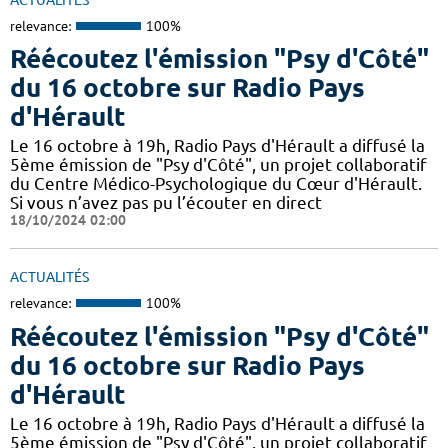
relevance:
100%
Réécoutez l'émission "Psy d'Côté"
du 16 octobre sur Radio Pays
d'Hérault
Le 16 octobre à 19h, Radio Pays d'Hérault a diffusé la
5ème émission de "Psy d'Côté", un projet collaboratif
du Centre Médico-Psychologique du Cœur d'Hérault.
Si vous n’avez pas pu l’écouter en direct
18/10/2024 02:00
ACTUALITÉS
relevance:
100%
Réécoutez l'émission "Psy d'Côté"
du 16 octobre sur Radio Pays
d'Hérault
Le 16 octobre à 19h, Radio Pays d'Hérault a diffusé la
5ème émission de "Psy d'Côté", un projet collaboratif