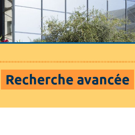
Recherche avancée