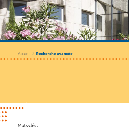
Accueil
Recherche avancée
Mots-clés :