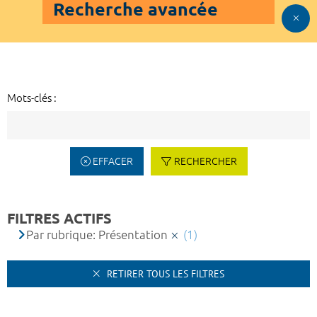
Recherche avancée
Mots-clés :
EFFACER
RECHERCHER
FILTRES ACTIFS
Par rubrique: Présentation
(1)
RETIRER TOUS LES FILTRES