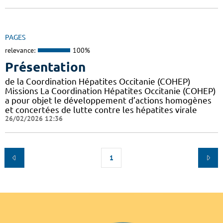
PAGES
relevance:
100%
Présentation
de la Coordination Hépatites Occitanie (COHEP)
Missions La Coordination Hépatites Occitanie (COHEP)
a pour objet le développement d’actions homogènes
et concertées de lutte contre les hépatites virale
26/02/2026 12:36
1