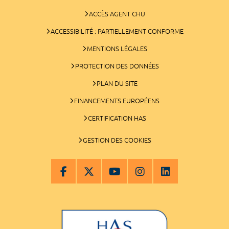
ACCÈS AGENT CHU
ACCESSIBILITÉ : PARTIELLEMENT CONFORME
MENTIONS LÉGALES
PROTECTION DES DONNÉES
PLAN DU SITE
FINANCEMENTS EUROPÉENS
CERTIFICATION HAS
GESTION DES COOKIES