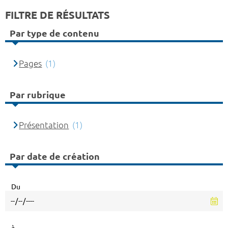
FILTRE DE RÉSULTATS
Par type de contenu
Pages
(1)
Par rubrique
Présentation
(1)
Par date de création
Du