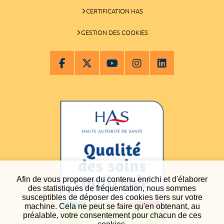
CERTIFICATION HAS
GESTION DES COOKIES
Afin de vous proposer du contenu enrichi et d'élaborer
des statistiques de fréquentation, nous sommes
susceptibles de déposer des cookies tiers sur votre
machine. Cela ne peut se faire qu'en obtenant, au
préalable, votre consentement pour chacun de ces