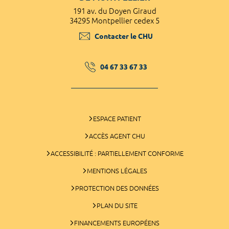
191 av. du Doyen Giraud
34295 Montpellier cedex 5
Contacter le CHU
04 67 33 67 33
ESPACE PATIENT
ACCÈS AGENT CHU
ACCESSIBILITÉ : PARTIELLEMENT CONFORME
MENTIONS LÉGALES
PROTECTION DES DONNÉES
PLAN DU SITE
FINANCEMENTS EUROPÉENS