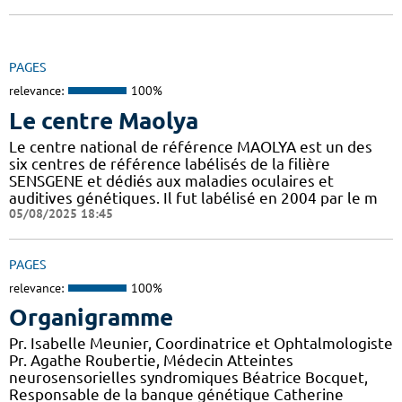
PAGES
relevance:
100%
Le centre Maolya
Le centre national de référence MAOLYA est un des
six centres de référence labélisés de la filière
SENSGENE et dédiés aux maladies oculaires et
auditives génétiques. Il fut labélisé en 2004 par le m
05/08/2025 18:45
PAGES
relevance:
100%
Organigramme
Pr. Isabelle Meunier, Coordinatrice et Ophtalmologiste
Pr. Agathe Roubertie, Médecin Atteintes
neurosensorielles syndromiques Béatrice Bocquet,
Responsable de la banque génétique Catherine