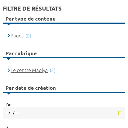
FILTRE DE RÉSULTATS
Par type de contenu
Pages
(2)
Par rubrique
Le centre Maolya
(2)
Par date de création
Du