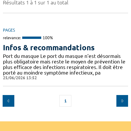
Résultats 1 à 1 sur 1 au total
PAGES
relevance:
100%
Infos & recommandations
Port du masque Le port du masque n’est désormais
plus obligatoire mais reste le moyen de prévention le
plus efficace des infections respiratoires. Il doit être
porté au moindre symptôme infectieux, pa
25/06/2026 13:52
1