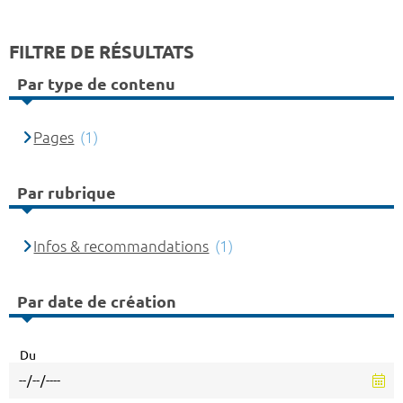
FILTRE DE RÉSULTATS
Par type de contenu
Pages
(1)
Par rubrique
Infos & recommandations
(1)
Par date de création
Du