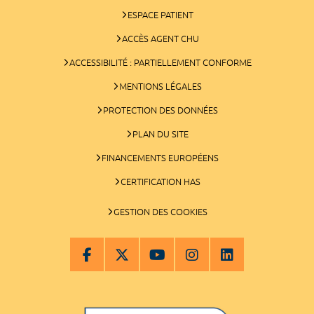
ESPACE PATIENT
ACCÈS AGENT CHU
ACCESSIBILITÉ : PARTIELLEMENT CONFORME
MENTIONS LÉGALES
PROTECTION DES DONNÉES
PLAN DU SITE
FINANCEMENTS EUROPÉENS
CERTIFICATION HAS
GESTION DES COOKIES