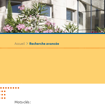
Accueil
Recherche avancée
Mots-clés :