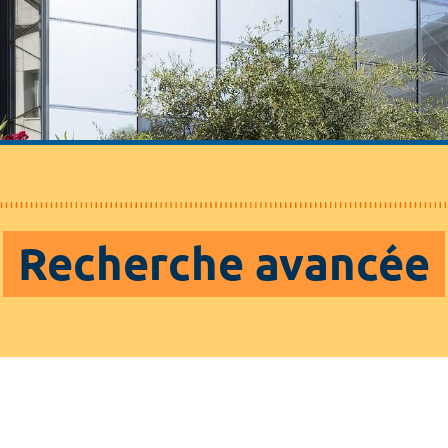
Recherche avancée