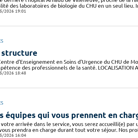
lité des laboratoires de biologie du CHU en un seul lieu. 
5/2026 19:01
ES
 structure
Centre d’Enseignement en Soins d’Urgence du CHU de Montp
pétence des professionnels de la santé. LOCALISATION A
5/2026 18:48
ES
s équipes qui vous prennent en char
votre arrivée dans le service, vous serez accueilli(e) par
 vous prendra en charge durant tout votre séjour. Nos pro
5/2026 16:04