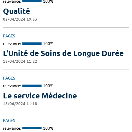
relevance:
100%
Qualité
02/04/2024 19:53
PAGES
relevance:
100%
L'Unité de Soins de Longue Durée
18/04/2024 11:22
PAGES
relevance:
100%
Le service Médecine
18/04/2024 11:18
PAGES
relevance:
100%