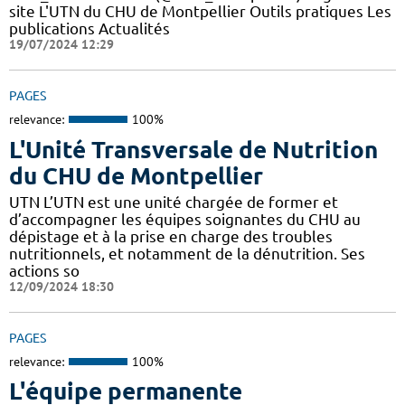
site L'UTN du CHU de Montpellier Outils pratiques Les
publications Actualités
19/07/2024 12:29
PAGES
relevance:
100%
L'Unité Transversale de Nutrition
du CHU de Montpellier
UTN L’UTN est une unité chargée de former et
d’accompagner les équipes soignantes du CHU au
dépistage et à la prise en charge des troubles
nutritionnels, et notamment de la dénutrition. Ses
actions so
12/09/2024 18:30
PAGES
relevance:
100%
L'équipe permanente