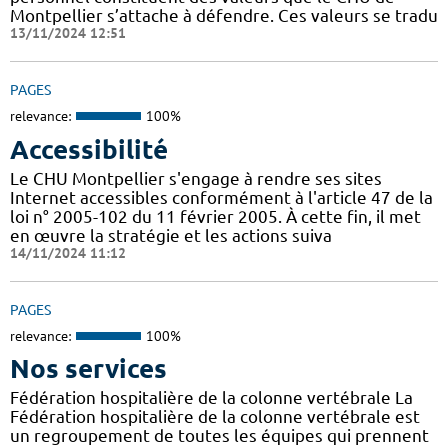
Montpellier s’attache à défendre. Ces valeurs se tradu
13/11/2024 12:51
PAGES
relevance:
100%
Accessibilité
Le CHU Montpellier s'engage à rendre ses sites
Internet accessibles conformément à l'article 47 de la
loi n° 2005-102 du 11 février 2005. À cette fin, il met
en œuvre la stratégie et les actions suiva
14/11/2024 11:12
PAGES
relevance:
100%
Nos services
Fédération hospitalière de la colonne vertébrale La
Fédération hospitalière de la colonne vertébrale est
un regroupement de toutes les équipes qui prennent