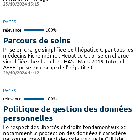
25/10/2024 13:15
PAGES
relevance:
100%
Parcours de soins
Prise en charge simplifiée de l'hépatite C par tous les
médecins Fiche mémo : Hépatite C : prise en charge
simplifiée chez l'adulte - HAS - Mars 2019 Tutoriel
AFEF : prise en charge de l'hépatite C
29/10/2024 11:12
PAGES
relevance:
100%
Politique de gestion des données
personnelles
Le respect des libertés et droits fondamentaux et
notamment la protection des données à caractère
personnel constituent des valeurs que le CHU de