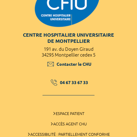
CENTRE HOSPITALIER UNIVERSITAIRE
DE MONTPELLIER
191 av. du Doyen Giraud
34295 Montpellier cedex 5
Contacter le CHU
04 67 33 67 33
ESPACE PATIENT
ACCÈS AGENT CHU
ACCESSIBILITÉ : PARTIELLEMENT CONFORME