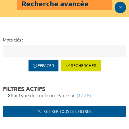
Recherche avancée
Mots-clés :
EFFACER
RECHERCHER
FILTRES ACTIFS
Par type de contenu: Pages
(1228)
RETIRER TOUS LES FILTRES