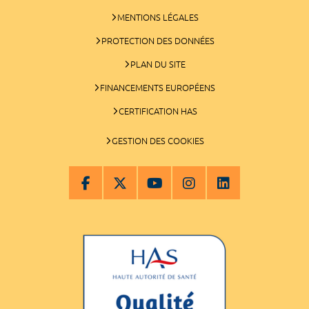
MENTIONS LÉGALES
PROTECTION DES DONNÉES
PLAN DU SITE
FINANCEMENTS EUROPÉENS
CERTIFICATION HAS
GESTION DES COOKIES