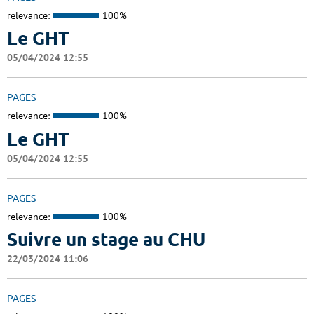
relevance:
100%
Le GHT
05/04/2024 12:55
PAGES
relevance:
100%
Le GHT
05/04/2024 12:55
PAGES
relevance:
100%
Suivre un stage au CHU
22/03/2024 11:06
PAGES