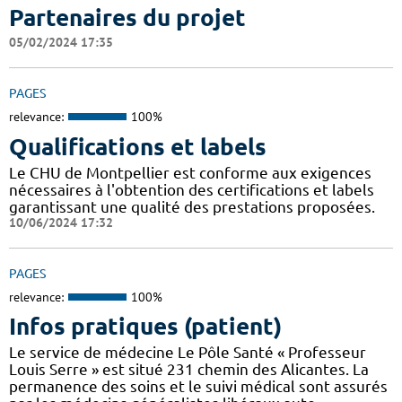
Partenaires du projet
05/02/2024 17:35
PAGES
relevance:
100%
Qualifications et labels
Le CHU de Montpellier est conforme aux exigences
nécessaires à l'obtention des certifications et labels
garantissant une qualité des prestations proposées.
10/06/2024 17:32
PAGES
relevance:
100%
Infos pratiques (patient)
Le service de médecine Le Pôle Santé « Professeur
Louis Serre » est situé 231 chemin des Alicantes. La
permanence des soins et le suivi médical sont assurés