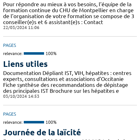
Pour répondre au mieux à vos besoins, l’équipe de la
formation continue du CHU de Montpellier en charge
de l’organisation de votre formation se compose de 3
conseiller(e)s et 6 assistant(e)s : Contact
22/03/2024 11:06
PAGES
relevance:
100%
Liens utiles
Documentation Dépliant IST, VIH, hépatites : centres
experts, consultations et associations d'Occitanie
Fiche synthèse des recommandations de dépistage
des principales IST Brochure sur les hépatites e
03/10/2024 14:53
PAGES
relevance:
100%
Journée de la laïcité