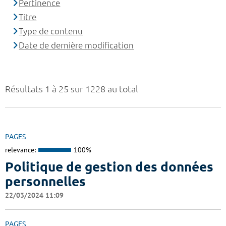
Pertinence
Titre
Type de contenu
Date de dernière modification
Résultats 1 à 25 sur 1228 au total
PAGES
relevance:
100%
Politique de gestion des données
personnelles
22/03/2024 11:09
PAGES