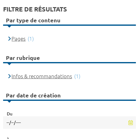
FILTRE DE RÉSULTATS
Par type de contenu
Pages
(1)
Par rubrique
Infos & recommandations
(1)
Par date de création
Du