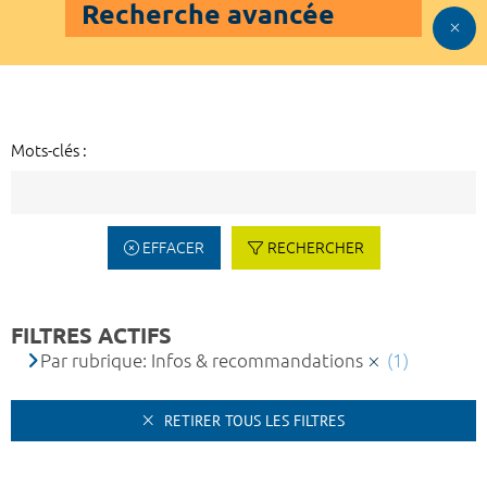
Recherche avancée
Mots-clés :
EFFACER
RECHERCHER
FILTRES ACTIFS
Par rubrique: Infos & recommandations
(1)
RETIRER TOUS LES FILTRES