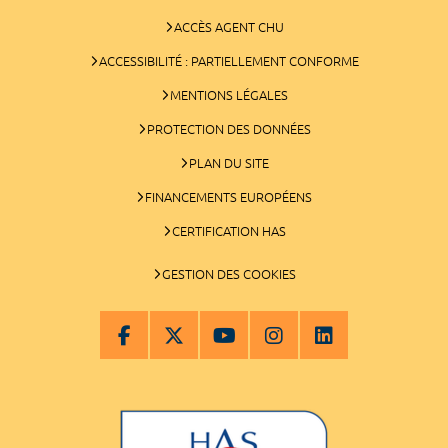
ACCÈS AGENT CHU
ACCESSIBILITÉ : PARTIELLEMENT CONFORME
MENTIONS LÉGALES
PROTECTION DES DONNÉES
PLAN DU SITE
FINANCEMENTS EUROPÉENS
CERTIFICATION HAS
GESTION DES COOKIES