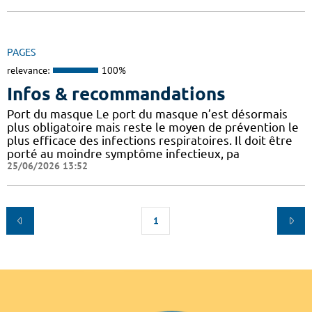
PAGES
relevance:
100%
Infos & recommandations
Port du masque Le port du masque n’est désormais
plus obligatoire mais reste le moyen de prévention le
plus efficace des infections respiratoires. Il doit être
porté au moindre symptôme infectieux, pa
25/06/2026 13:52
1