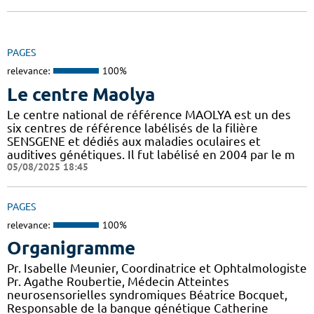
PAGES
relevance:
100%
Le centre Maolya
Le centre national de référence MAOLYA est un des
six centres de référence labélisés de la filière
SENSGENE et dédiés aux maladies oculaires et
auditives génétiques. Il fut labélisé en 2004 par le m
05/08/2025 18:45
PAGES
relevance:
100%
Organigramme
Pr. Isabelle Meunier, Coordinatrice et Ophtalmologiste
Pr. Agathe Roubertie, Médecin Atteintes
neurosensorielles syndromiques Béatrice Bocquet,
Responsable de la banque génétique Catherine