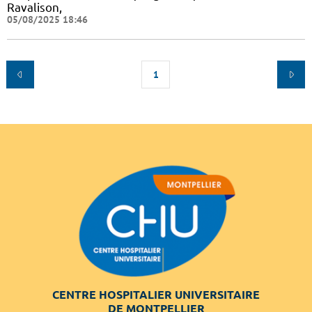
Ravalison,
05/08/2025 18:46
1
CENTRE HOSPITALIER UNIVERSITAIRE
DE MONTPELLIER