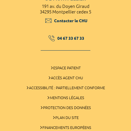
191 av. du Doyen Giraud
34295 Montpellier cedex 5
Contacter le CHU
04 67 33 67 33
ESPACE PATIENT
ACCÈS AGENT CHU
ACCESSIBILITÉ : PARTIELLEMENT CONFORME
MENTIONS LÉGALES
PROTECTION DES DONNÉES
PLAN DU SITE
FINANCEMENTS EUROPÉENS