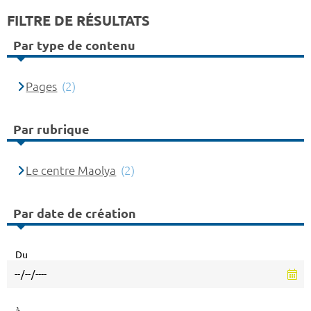
FILTRE DE RÉSULTATS
Par type de contenu
Pages
(2)
Par rubrique
Le centre Maolya
(2)
Par date de création
Du