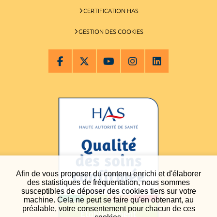
CERTIFICATION HAS
GESTION DES COOKIES
Afin de vous proposer du contenu enrichi et d'élaborer
des statistiques de fréquentation, nous sommes
susceptibles de déposer des cookies tiers sur votre
machine. Cela ne peut se faire qu'en obtenant, au
préalable, votre consentement pour chacun de ces