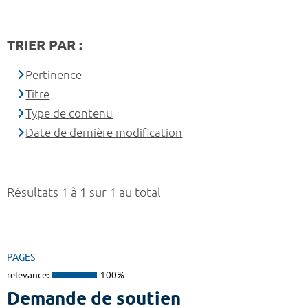
TRIER PAR :
Pertinence
Titre
Type de contenu
Date de dernière modification
Résultats 1 à 1 sur 1 au total
PAGES
relevance:
100%
Demande de soutien