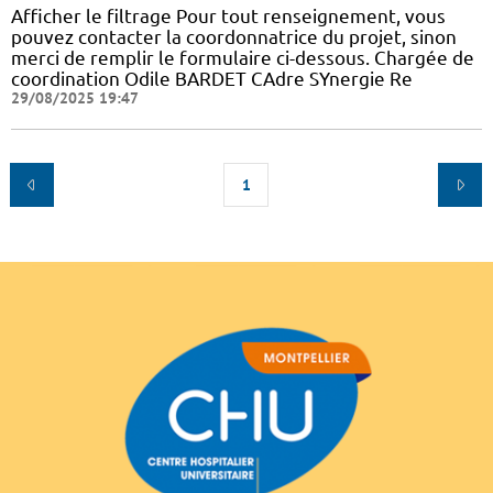
Afficher le filtrage Pour tout renseignement, vous
pouvez contacter la coordonnatrice du projet, sinon
merci de remplir le formulaire ci-dessous. Chargée de
coordination Odile BARDET CAdre SYnergie Re
29/08/2025 19:47
1