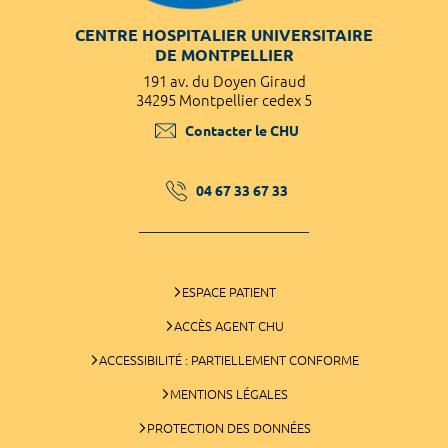
CENTRE HOSPITALIER UNIVERSITAIRE
DE MONTPELLIER
191 av. du Doyen Giraud
34295 Montpellier cedex 5
Contacter le CHU
04 67 33 67 33
ESPACE PATIENT
ACCÈS AGENT CHU
ACCESSIBILITÉ : PARTIELLEMENT CONFORME
MENTIONS LÉGALES
PROTECTION DES DONNÉES