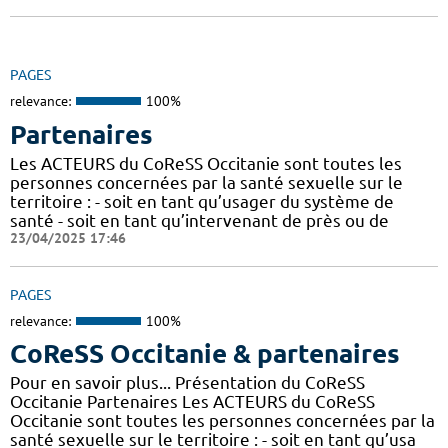
PAGES
relevance:
100%
Partenaires
Les ACTEURS du CoReSS Occitanie sont toutes les
personnes concernées par la santé sexuelle sur le
territoire : - soit en tant qu’usager du système de
santé - soit en tant qu’intervenant de près ou de
23/04/2025 17:46
PAGES
relevance:
100%
CoReSS Occitanie & partenaires
Pour en savoir plus... Présentation du CoReSS
Occitanie Partenaires Les ACTEURS du CoReSS
Occitanie sont toutes les personnes concernées par la
santé sexuelle sur le territoire : - soit en tant qu’usa