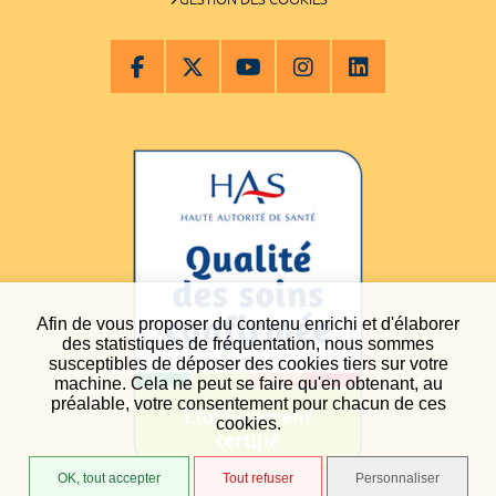
Afin de vous proposer du contenu enrichi et d'élaborer
des statistiques de fréquentation, nous sommes
susceptibles de déposer des cookies tiers sur votre
machine. Cela ne peut se faire qu'en obtenant, au
préalable, votre consentement pour chacun de ces
cookies.
OK, tout accepter
Tout refuser
Personnaliser