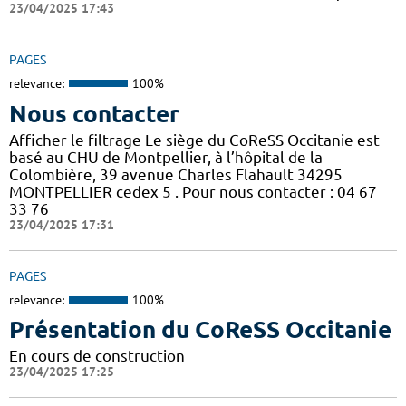
23/04/2025 17:43
PAGES
relevance:
100%
Nous contacter
Afficher le filtrage Le siège du CoReSS Occitanie est
basé au CHU de Montpellier, à l’hôpital de la
Colombière, 39 avenue Charles Flahault 34295
MONTPELLIER cedex 5 . Pour nous contacter : 04 67
33 76
23/04/2025 17:31
PAGES
relevance:
100%
Présentation du CoReSS Occitanie
En cours de construction
23/04/2025 17:25