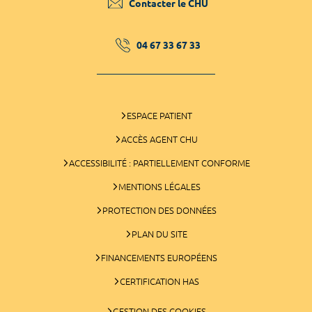
Contacter le CHU
04 67 33 67 33
ESPACE PATIENT
ACCÈS AGENT CHU
ACCESSIBILITÉ : PARTIELLEMENT CONFORME
MENTIONS LÉGALES
PROTECTION DES DONNÉES
PLAN DU SITE
FINANCEMENTS EUROPÉENS
CERTIFICATION HAS
GESTION DES COOKIES