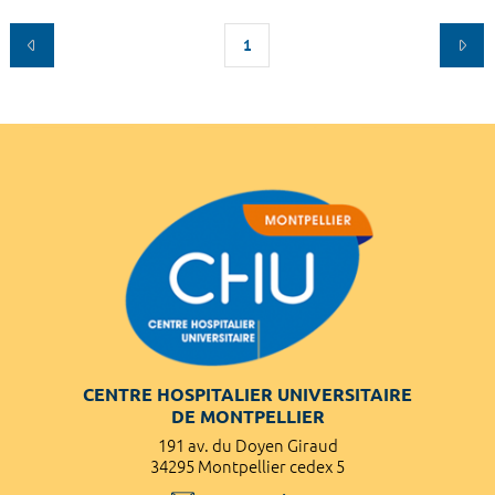
1
CENTRE HOSPITALIER UNIVERSITAIRE
DE MONTPELLIER
191 av. du Doyen Giraud
34295 Montpellier cedex 5