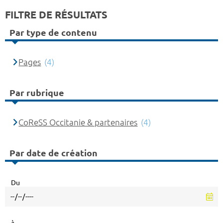
FILTRE DE RÉSULTATS
Par type de contenu
Pages
(4)
Par rubrique
CoReSS Occitanie & partenaires
(4)
Par date de création
Du