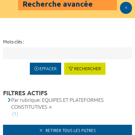
Recherche avancée
Mots-clés :
EFFACER
RECHERCHER
FILTRES ACTIFS
Par rubrique: EQUIPES ET PLATEFORMES
CONSTITUTIVES
(1)
RETIRER TOUS LES FILTRES