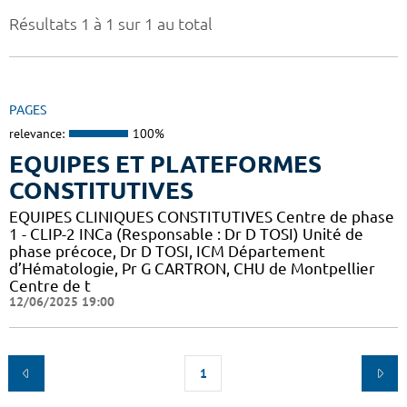
Résultats 1 à 1 sur 1 au total
PAGES
relevance:
100%
EQUIPES ET PLATEFORMES
CONSTITUTIVES
EQUIPES CLINIQUES CONSTITUTIVES Centre de phase
1 - CLIP-2 INCa (Responsable : Dr D TOSI) Unité de
phase précoce, Dr D TOSI, ICM Département
d’Hématologie, Pr G CARTRON, CHU de Montpellier
Centre de t
12/06/2025 19:00
1