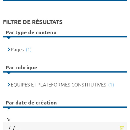
FILTRE DE RÉSULTATS
Par type de contenu
Pages
(1)
Par rubrique
EQUIPES ET PLATEFORMES CONSTITUTIVES
(1)
Par date de création
Du