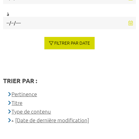
à
FILTRER PAR DATE
TRIER PAR :
Pertinence
Titre
Type de contenu
[Date de dernière modification]