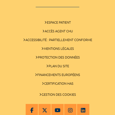
ESPACE PATIENT
ACCÈS AGENT CHU
ACCESSIBILITÉ : PARTIELLEMENT CONFORME
MENTIONS LÉGALES
PROTECTION DES DONNÉES
PLAN DU SITE
FINANCEMENTS EUROPÉENS
CERTIFICATION HAS
GESTION DES COOKIES