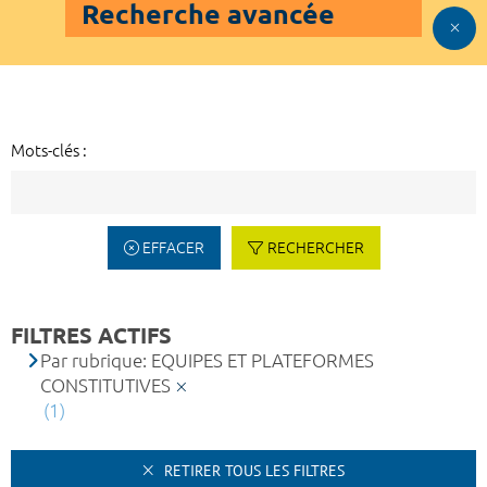
Recherche avancée
Mots-clés :
EFFACER
RECHERCHER
FILTRES ACTIFS
Par rubrique: EQUIPES ET PLATEFORMES
CONSTITUTIVES
(1)
RETIRER TOUS LES FILTRES