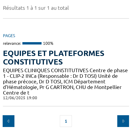
Résultats 1 à 1 sur 1 au total
PAGES
relevance:
100%
EQUIPES ET PLATEFORMES
CONSTITUTIVES
EQUIPES CLINIQUES CONSTITUTIVES Centre de phase
1 - CLIP-2 INCa (Responsable : Dr D TOSI) Unité de
phase précoce, Dr D TOSI, ICM Département
d’Hématologie, Pr G CARTRON, CHU de Montpellier
Centre de t
12/06/2025 19:00
1