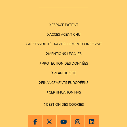
ESPACE PATIENT
ACCÈS AGENT CHU
ACCESSIBILITÉ : PARTIELLEMENT CONFORME
MENTIONS LÉGALES
PROTECTION DES DONNÉES
PLAN DU SITE
FINANCEMENTS EUROPÉENS
CERTIFICATION HAS
GESTION DES COOKIES