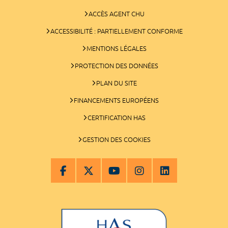
ACCÈS AGENT CHU
ACCESSIBILITÉ : PARTIELLEMENT CONFORME
MENTIONS LÉGALES
PROTECTION DES DONNÉES
PLAN DU SITE
FINANCEMENTS EUROPÉENS
CERTIFICATION HAS
GESTION DES COOKIES