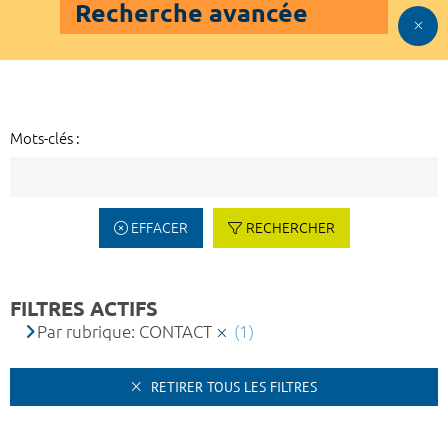
Recherche avancée
Mots-clés :
EFFACER
RECHERCHER
FILTRES ACTIFS
Par rubrique: CONTACT
(1)
RETIRER TOUS LES FILTRES