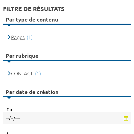
FILTRE DE RÉSULTATS
Par type de contenu
Pages
(1)
Par rubrique
CONTACT
(1)
Par date de création
Du