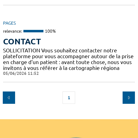
PAGES
relevance:
100%
CONTACT
SOLLICITATION Vous souhaitez contacter notre
plateforme pour vous accompagner autour de la prise
en charge d'un patient : avant toute chose, nous vous
invitons à vous référer à la cartographie régiona
05/06/2026 11:52
1